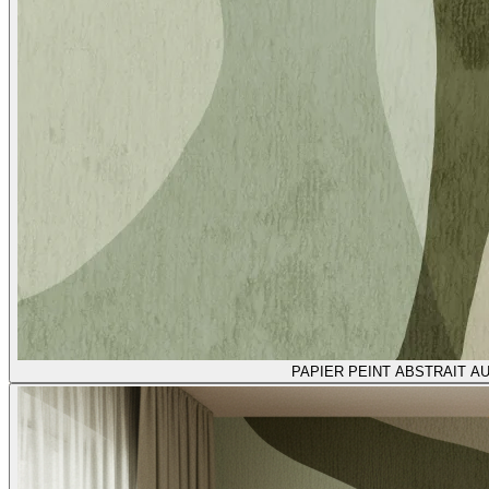
PAPIER PEINT ABSTRAIT A