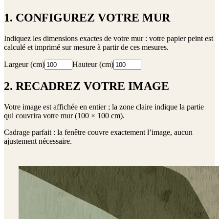
1. CONFIGUREZ VOTRE MUR
Indiquez les dimensions exactes de votre mur : votre papier peint est
calculé et imprimé sur mesure à partir de ces mesures.
Largeur (cm)
Hauteur (cm)
2. RECADREZ VOTRE IMAGE
Votre image est affichée en entier ; la zone claire indique la partie
qui couvrira votre mur (
100 × 100 cm
).
Cadrage parfait : la fenêtre couvre exactement l’image, aucun
ajustement nécessaire.