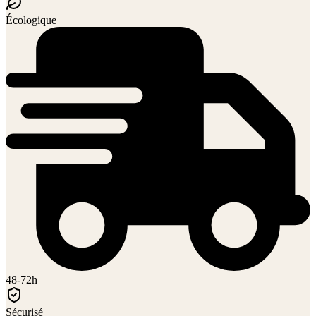
Écologique
48-72h
Sécurisé