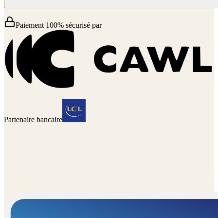
Paiement 100% sécurisé par
Partenaire bancaire