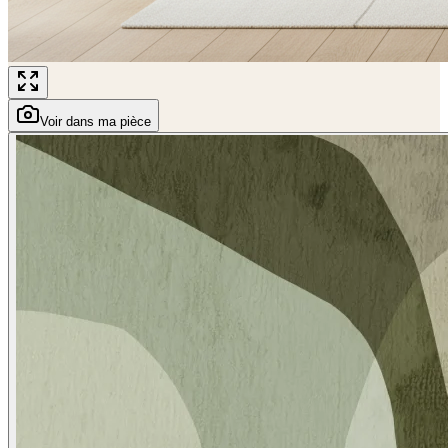
Voir dans ma pièce