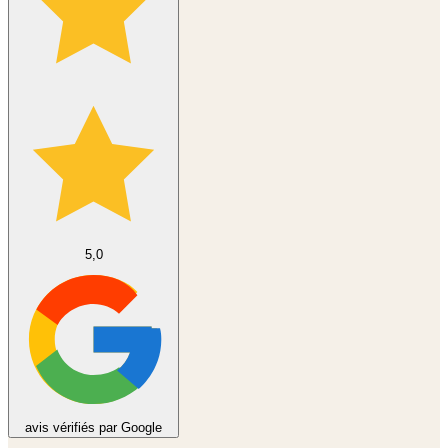
5,0
avis vérifiés par Google