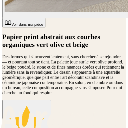
Voir dans ma pièce
Papier peint abstrait aux courbes
organiques vert olive et beige
Des formes qui s'incurvent lentement, sans chercher à se rejoindre
— et pourtant tout se tient. La palette joue sur le vert olive profond,
le beige poudré, le stone et de fines nuances dorées qui retiennent la
lumière sans la revendiquer. Le dessin s'apparente à une aquarelle
géométrique, quelque part entre l'art décoratif scandinave et la
céramique japonaise contemporaine. En salon, en chambre ou dans
un bureau, cette composition accompagne sans s'imposer. Pour qui
cherche un fond qui respire.