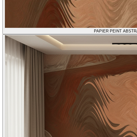
PAPIER PEINT ABSTR