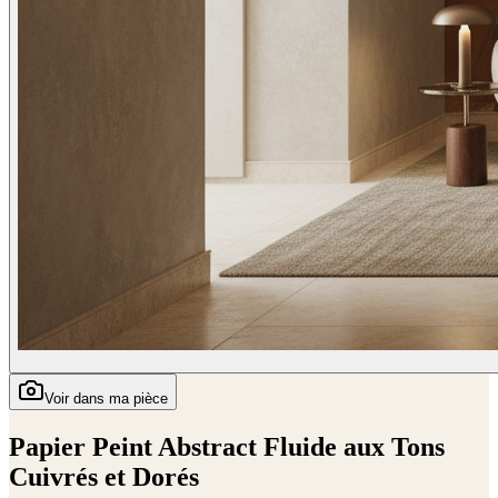
Voir dans ma pièce
Papier Peint Abstract Fluide aux Tons
Cuivrés et Dorés