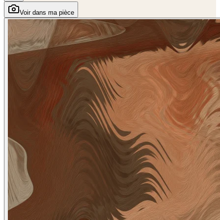
Voir dans ma pièce