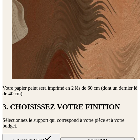
Votre papier peint sera imprimé en
2 lés de 60 cm (dont un dernier lé
de 40 cm)
.
3. CHOISISSEZ VOTRE FINITION
Sélectionnez le support qui correspond à votre pièce et à votre
budget.