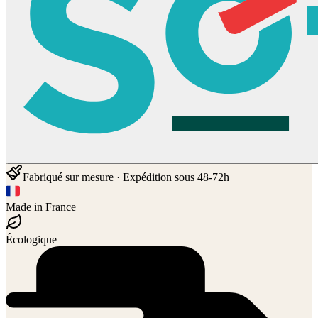
Fabriqué sur mesure · Expédition sous 48-72h
Made in France
Écologique