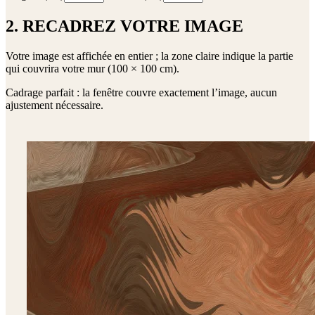
2. RECADREZ VOTRE IMAGE
Votre image est affichée en entier ; la zone claire indique la partie
qui couvrira votre mur (
100 × 100 cm
).
Cadrage parfait : la fenêtre couvre exactement l’image, aucun
ajustement nécessaire.