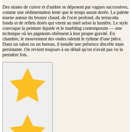
Des strates de cuivre et d'ambre se déposent par vagues successives,
comme une sédimentation lente que le temps aurait dorée. La palette
tourne autour du bronze chaud, de l'ocre profond, du terracotta
fondu et de reflets dorés qui virent au miel selon la lumière. Le style
convoque la peinture liquide et le marbling contemporain — une
technique où les pigments obéissent à leur propre gravité. En
chambre, le mouvement des ondes ralentit le rythme d'une pièce.
Dans un salon ou un bureau, il installe une présence discrète mais
persistante. On revient toujours à un détail qu'on n'avait pas vu la
première fois.