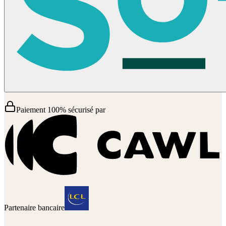
Paiement 100% sécurisé par
Partenaire bancaire