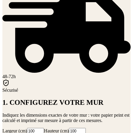
48-72h
Sécurisé
1. CONFIGUREZ VOTRE MUR
Indiquez les dimensions exactes de votre mur : votre papier peint est
calculé et imprimé sur mesure à partir de ces mesures.
Largeur (cm)
Hauteur (cm)