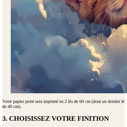
Votre papier peint sera imprimé en
2 lés de 60 cm (dont un dernier lé
de 40 cm)
.
3. CHOISISSEZ VOTRE FINITION