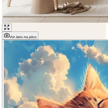
Voir dans ma pièce