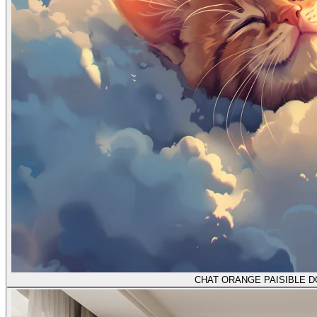
CHAT ORANGE PAISIBLE 