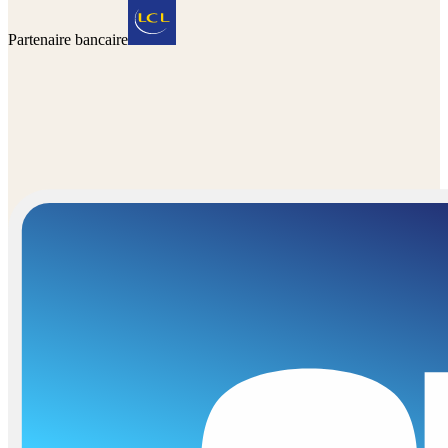
Partenaire bancaire