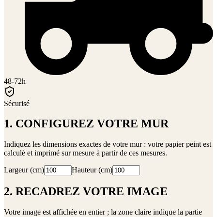
48-72h
Sécurisé
1. CONFIGUREZ VOTRE MUR
Indiquez les dimensions exactes de votre mur : votre papier peint est
calculé et imprimé sur mesure à partir de ces mesures.
Largeur (cm)
Hauteur (cm)
2. RECADREZ VOTRE IMAGE
Votre image est affichée en entier ; la zone claire indique la partie