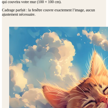
qui couvrira votre mur (
100 × 100 cm
).
Cadrage parfait : la fenêtre couvre exactement l’image, aucun
ajustement nécessaire.