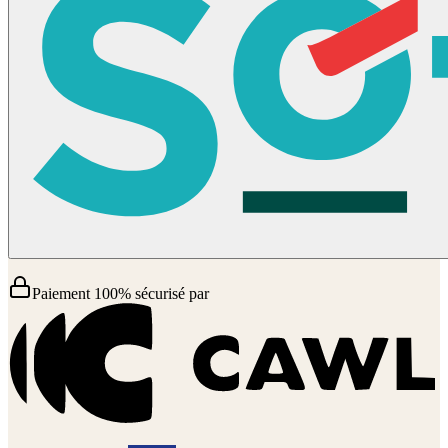
Paiement 100% sécurisé par