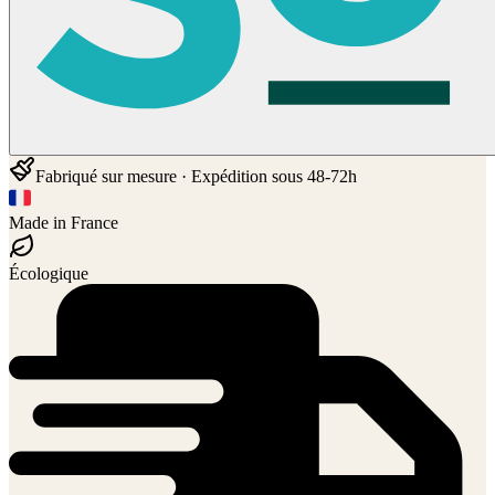
Fabriqué sur mesure · Expédition sous 48-72h
Made in France
Écologique