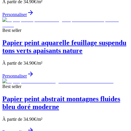
À partir de
34.90
€/m²
Personnaliser
Best seller
Papier peint aquarelle feuillage suspendu
tons verts apaisants nature
À partir de
34.90
€/m²
Personnaliser
Best seller
Papier peint abstrait montagnes fluides
bleu doré moderne
À partir de
34.90
€/m²