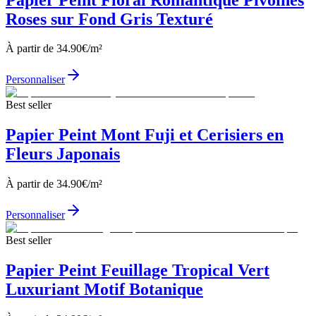
Roses sur Fond Gris Texturé
À partir de
34.90
€/m²
Personnaliser
Best seller
Papier Peint Mont Fuji et Cerisiers en
Fleurs Japonais
À partir de
34.90
€/m²
Personnaliser
Best seller
Papier Peint Feuillage Tropical Vert
Luxuriant Motif Botanique