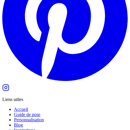
Liens utiles
Accueil
Guide de pose
Personnalisation
Blog