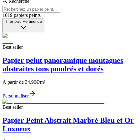
🔍 Recherche
1019
papiers peints
Trier par: Pertinence
Best seller
Papier peint panoramique montagnes
abstraites tons poudrés et dorés
À partir de
34.90
€/m²
Personnaliser
Best seller
Papier Peint Abstrait Marbré Bleu et Or
Luxueux