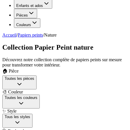
Enfants et ados
Pièces
Couleurs
Accueil
/
Papiers peints
/
Nature
Collection Papier Peint nature
Découvrez notre collection complète de papiers peints sur mesure
pour transformer votre intérieur.
🏠 Pièce
Toutes les pièces
🎨 Couleur
Toutes les couleurs
✨ Style
Tous les styles