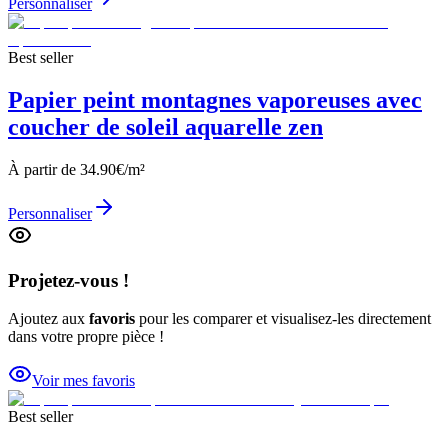
Personnaliser
Best seller
Papier peint montagnes vaporeuses avec
coucher de soleil aquarelle zen
À partir de
34.90
€/m²
Personnaliser
Projetez-vous !
Ajoutez aux
favoris
pour les comparer et visualisez-les directement
dans votre propre pièce !
Voir mes favoris
Best seller