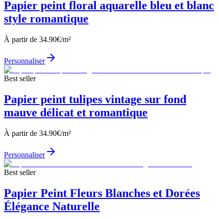
Papier peint floral aquarelle bleu et blanc
style romantique
À partir de
34.90
€/m²
Personnaliser
Best seller
Papier peint tulipes vintage sur fond
mauve délicat et romantique
À partir de
34.90
€/m²
Personnaliser
Best seller
Papier Peint Fleurs Blanches et Dorées
Élégance Naturelle