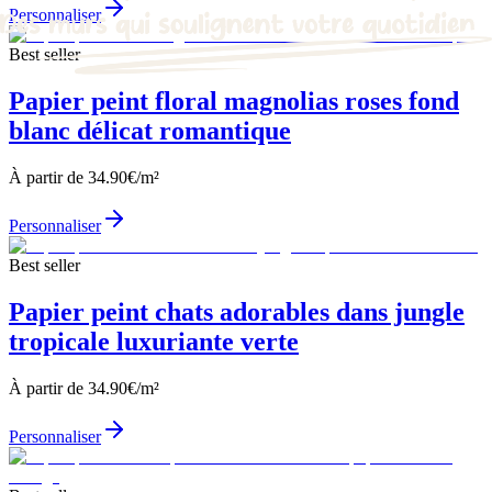
Personnaliser
Best seller
Papier peint floral magnolias roses fond
blanc délicat romantique
À partir de
34.90
€/m²
Personnaliser
Best seller
Papier peint chats adorables dans jungle
tropicale luxuriante verte
À partir de
34.90
€/m²
Personnaliser