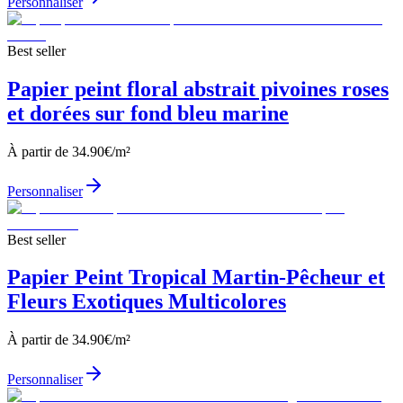
Personnaliser
Best seller
Papier peint floral abstrait pivoines roses
et dorées sur fond bleu marine
À partir de
34.90
€/m²
Personnaliser
Best seller
Papier Peint Tropical Martin-Pêcheur et
Fleurs Exotiques Multicolores
À partir de
34.90
€/m²
Personnaliser