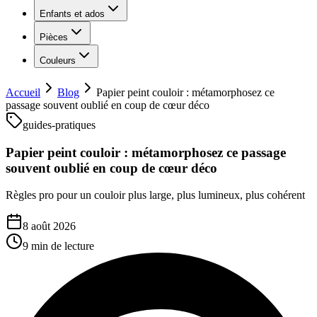
Enfants et ados
Pièces
Couleurs
Accueil
Blog
Papier peint couloir : métamorphosez ce
passage souvent oublié en coup de cœur déco
guides-pratiques
Papier peint couloir : métamorphosez ce passage
souvent oublié en coup de cœur déco
Règles pro pour un couloir plus large, plus lumineux, plus cohérent
8 août 2026
9 min
de lecture