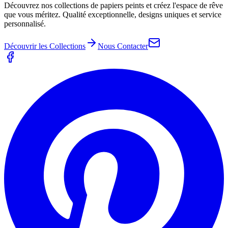
Découvrez nos collections de papiers peints et créez l'espace de rêve
que vous méritez. Qualité exceptionnelle, designs uniques et service
personnalisé.
Découvrir les Collections
Nous Contacter