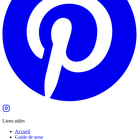
Liens utiles
Accueil
Guide de pose