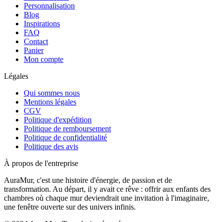
Personnalisation
Blog
Inspirations
FAQ
Contact
Panier
Mon compte
Légales
Qui sommes nous
Mentions légales
CGV
Politique d'expédition
Politique de remboursement
Politique de confidentialité
Politique des avis
À propos de l'entreprise
AuraMur, c'est une histoire d'énergie, de passion et de
transformation. Au départ, il y avait ce rêve : offrir aux enfants des
chambres où chaque mur deviendrait une invitation à l'imaginaire,
une fenêtre ouverte sur des univers infinis.