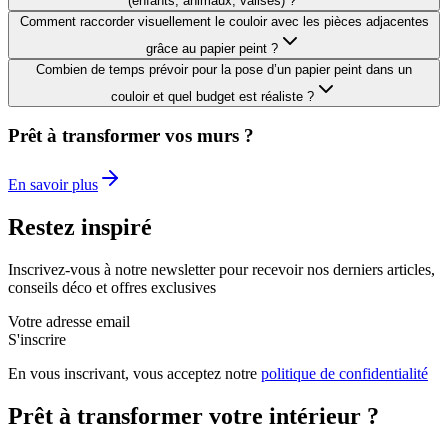
(enfants, animaux, valises) ?
Comment raccorder visuellement le couloir avec les pièces adjacentes
grâce au papier peint ?
Combien de temps prévoir pour la pose d’un papier peint dans un
couloir et quel budget est réaliste ?
Prêt à transformer vos murs ?
En savoir plus
Restez inspiré
Inscrivez-vous à notre newsletter pour recevoir nos derniers articles,
conseils déco et offres exclusives
Votre adresse email
S'inscrire
En vous inscrivant, vous acceptez notre
politique de confidentialité
Prêt à transformer votre intérieur ?