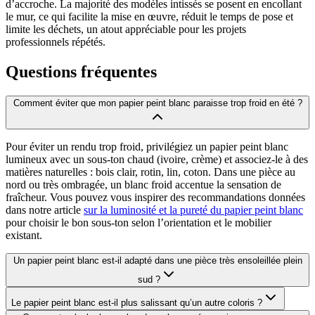
d’accroche. La majorité des modèles intissés se posent en encollant
le mur, ce qui facilite la mise en œuvre, réduit le temps de pose et
limite les déchets, un atout appréciable pour les projets
professionnels répétés.
Questions fréquentes
Comment éviter que mon papier peint blanc paraisse trop froid en été ?
Pour éviter un rendu trop froid, privilégiez un papier peint blanc
lumineux avec un sous-ton chaud (ivoire, crème) et associez-le à des
matières naturelles : bois clair, rotin, lin, coton. Dans une pièce au
nord ou très ombragée, un blanc froid accentue la sensation de
fraîcheur. Vous pouvez vous inspirer des recommandations données
dans notre article
sur la luminosité et la pureté du papier peint blanc
pour choisir le bon sous-ton selon l’orientation et le mobilier
existant.
Un papier peint blanc est-il adapté dans une pièce très ensoleillée plein
sud ?
Le papier peint blanc est-il plus salissant qu’un autre coloris ?