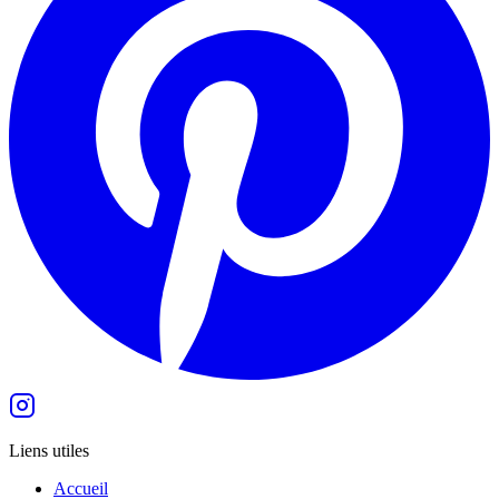
Liens utiles
Accueil