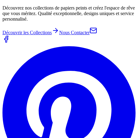
Découvrez nos collections de papiers peints et créez l'espace de rêve
que vous méritez. Qualité exceptionnelle, designs uniques et service
personnalisé.
Découvrir les Collections
Nous Contacter