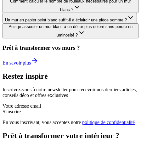
Comment calculer le nombre de rouleaux nécessaires pour un mur
blanc ?
Un mur en papier peint blanc suffit-il à éclaircir une pièce sombre ?
Puis-je associer un mur blanc à un décor plus coloré sans perdre en
luminosité ?
Prêt à transformer vos murs ?
En savoir plus
Restez inspiré
Inscrivez-vous à notre newsletter pour recevoir nos derniers articles,
conseils déco et offres exclusives
Votre adresse email
S'inscrire
En vous inscrivant, vous acceptez notre
politique de confidentialité
Prêt à transformer votre intérieur ?