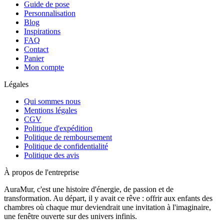
Guide de pose
Personnalisation
Blog
Inspirations
FAQ
Contact
Panier
Mon compte
Légales
Qui sommes nous
Mentions légales
CGV
Politique d'expédition
Politique de remboursement
Politique de confidentialité
Politique des avis
À propos de l'entreprise
AuraMur, c'est une histoire d'énergie, de passion et de
transformation. Au départ, il y avait ce rêve : offrir aux enfants des
chambres où chaque mur deviendrait une invitation à l'imaginaire,
une fenêtre ouverte sur des univers infinis.