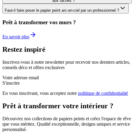
aux taches ?
Faut-il faire poser le papier peint arc-en-ciel par un professionnel ?
Prêt à transformer vos murs ?
En savoir plus
Restez inspiré
Inscrivez-vous à notre newsletter pour recevoir nos derniers articles,
conseils déco et offres exclusives
Votre adresse email
S'inscrire
En vous inscrivant, vous acceptez notre
politique de confidentialité
Prêt à transformer votre intérieur ?
Découvrez nos collections de papiers peints et créez l'espace de rêve
que vous méritez. Qualité exceptionnelle, designs uniques et service
personnalisé.