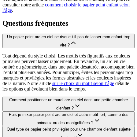
consulter notre article
comment choisir le papier peint enfant selon
l’âge
.
Questions fréquentes
Un papier peint arc-en-ciel ne risque-t-il pas de lasser mon enfant trop
vite ?
Tout dépend du style choisi. Les motifs très figuratifs aux couleurs
primaires peuvent lasser rapidement. En revanche, un arc-en-ciel
ombré ou géométrique, dans une palette désaturée, accompagne bien
l’enfant plusieurs années. Pour anticiper, évitez les personnages trop
marqués et privilégiez les formes abstraites et les couleurs inspirées
de la nature. Notre article
sur le choix du motif selon l’âge
détaille
les options qui évoluent bien dans le temps.
Comment positionner un mural arc-en-ciel dans une petite chambre
d’enfant ?
Puis-je mixer papier peint arc-en-ciel et autre motif fort, comme des
animaux ou des montgolfières ?
Quel type de papier peint privilégier pour une chambre d’enfant sujette