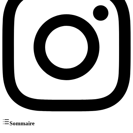
Sommaire