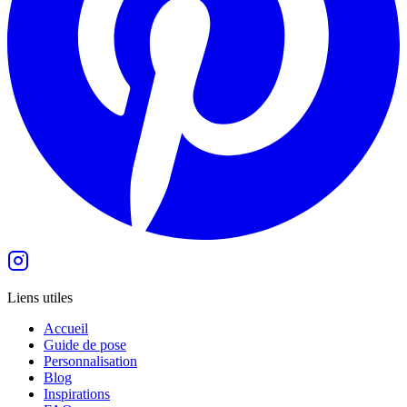
Liens utiles
Accueil
Guide de pose
Personnalisation
Blog
Inspirations