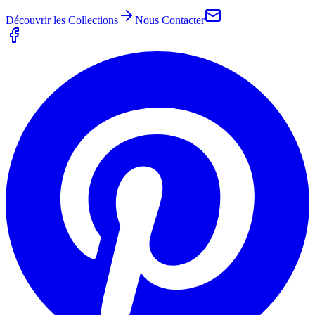
Découvrir les Collections
Nous Contacter