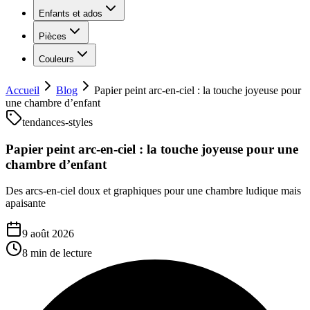
Enfants et ados
Pièces
Couleurs
Accueil
Blog
Papier peint arc-en-ciel : la touche joyeuse pour
une chambre d’enfant
tendances-styles
Papier peint arc-en-ciel : la touche joyeuse pour une
chambre d’enfant
Des arcs-en-ciel doux et graphiques pour une chambre ludique mais
apaisante
9 août 2026
8 min
de lecture