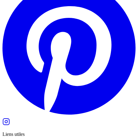
Liens utiles