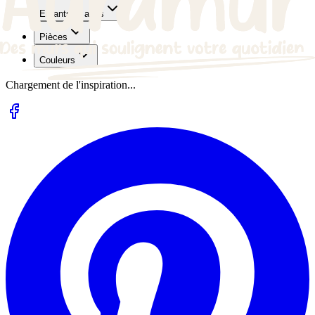
Enfants et ados
Pièces
Couleurs
Chargement de l'inspiration...