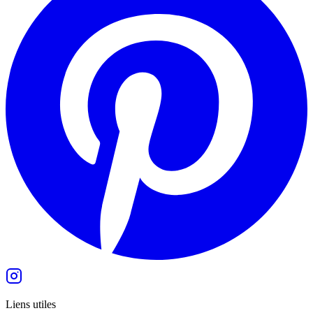
Liens utiles