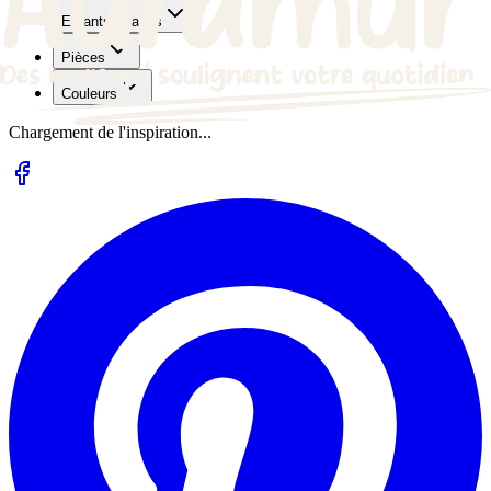
Enfants et ados
Pièces
Couleurs
Chargement de l'inspiration...