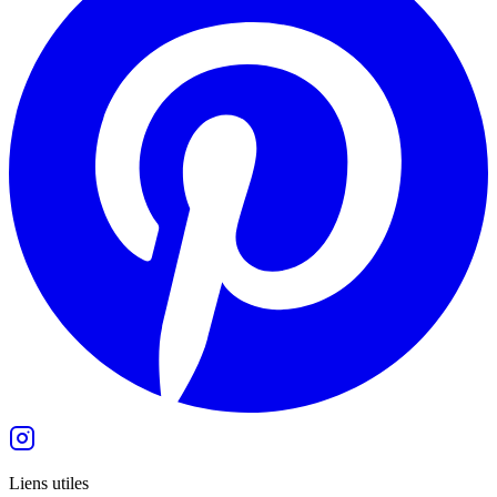
Liens utiles