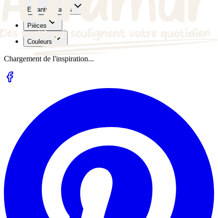
Enfants et ados
Pièces
Couleurs
Chargement de l'inspiration...