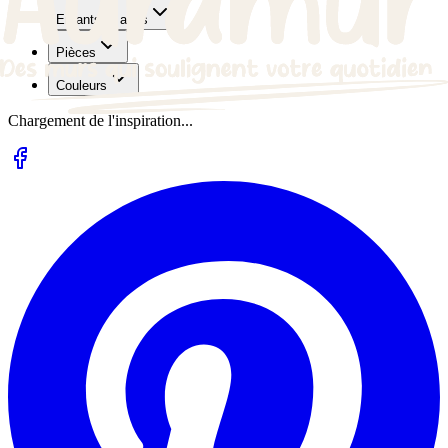
Enfants et ados
Pièces
Couleurs
Chargement de l'inspiration...