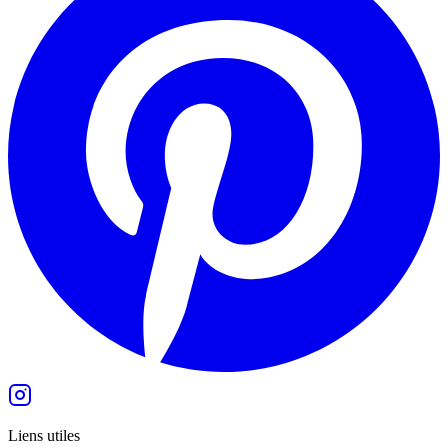
Liens utiles