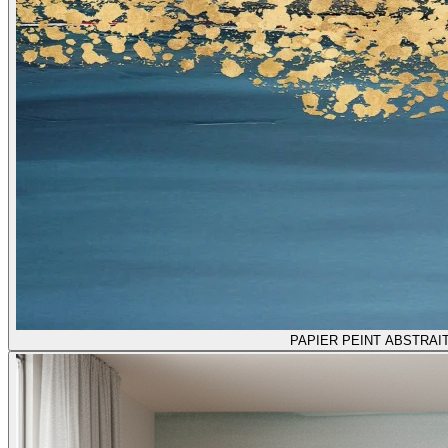
PAPIER PEINT ABSTRA