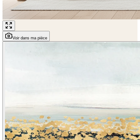
Voir dans ma pièce