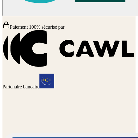
Paiement 100% sécurisé par
Partenaire bancaire