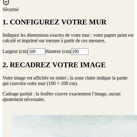
Sécurisé
1. CONFIGUREZ VOTRE MUR
Indiquez les dimensions exactes de votre mur : votre papier peint est
calculé et imprimé sur mesure à partir de ces mesures.
Largeur (cm)
Hauteur (cm)
2. RECADREZ VOTRE IMAGE
Votre image est affichée en entier ; la zone claire indique la partie
qui couvrira votre mur (
100 × 100 cm
).
Cadrage parfait : la fenêtre couvre exactement l’image, aucun
ajustement nécessaire.