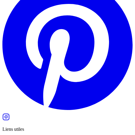
Liens utiles