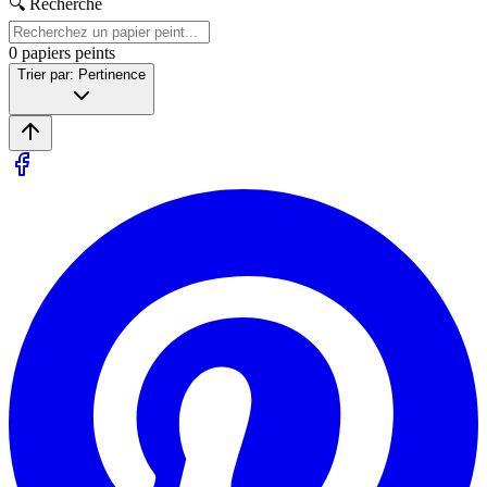
🔍 Recherche
0
papiers peints
Trier par: Pertinence