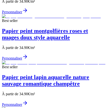
À partir de
34.90
€/m²
Personnaliser
Best seller
Papier peint montgolfières roses et
nuages doux style aquarelle
À partir de
34.90
€/m²
Personnaliser
Best seller
Papier peint lapin aquarelle nature
sauvage romantique champêtre
À partir de
34.90
€/m²
Personnaliser