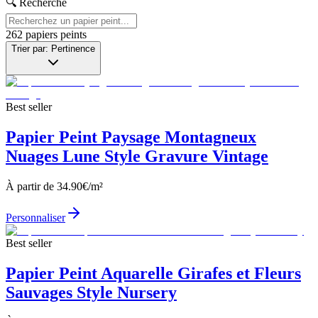
🔍 Recherche
262
papiers peints
Trier par: Pertinence
Best seller
Papier Peint Paysage Montagneux
Nuages Lune Style Gravure Vintage
À partir de
34.90
€/m²
Personnaliser
Best seller
Papier Peint Aquarelle Girafes et Fleurs
Sauvages Style Nursery