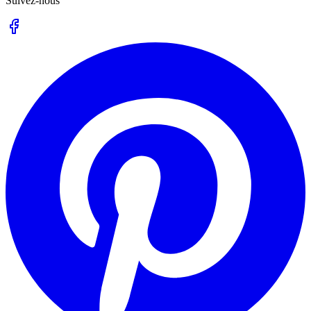
Suivez-nous