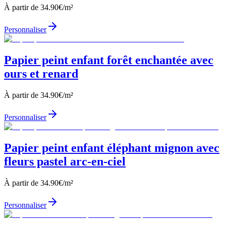
À partir de
34.90
€/m²
Personnaliser
Papier peint enfant forêt enchantée avec
ours et renard
À partir de
34.90
€/m²
Personnaliser
Papier peint enfant éléphant mignon avec
fleurs pastel arc-en-ciel
À partir de
34.90
€/m²
Personnaliser