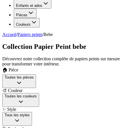
Enfants et ados
Pièces
Couleurs
Accueil
/
Papiers peints
/
Bebe
Collection Papier Peint bebe
Découvrez notre collection complète de papiers peints sur mesure
pour transformer votre intérieur.
🏠 Pièce
Toutes les pièces
🎨 Couleur
Toutes les couleurs
✨ Style
Tous les styles