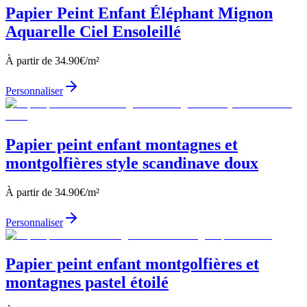
Papier Peint Enfant Éléphant Mignon
Aquarelle Ciel Ensoleillé
À partir de
34.90
€/m²
Personnaliser
Papier peint enfant montagnes et
montgolfières style scandinave doux
À partir de
34.90
€/m²
Personnaliser
Papier peint enfant montgolfières et
montagnes pastel étoilé