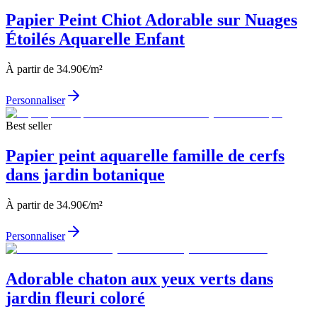
Papier Peint Chiot Adorable sur Nuages
Étoilés Aquarelle Enfant
À partir de
34.90
€/m²
Personnaliser
Best seller
Papier peint aquarelle famille de cerfs
dans jardin botanique
À partir de
34.90
€/m²
Personnaliser
Adorable chaton aux yeux verts dans
jardin fleuri coloré