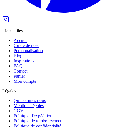
Liens utiles
Accueil
Guide de pose
Personnalisation
Blog
Inspirations
FAQ
Contact
Panier
Mon compte
Légales
Qui sommes nous
Mentions légales
CGV
Politique d'expédition
Politique de remboursement
Politique de confidentialité