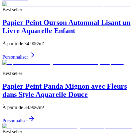
Best seller
Papier Peint Ourson Automnal Lisant un
Livre Aquarelle Enfant
À partir de
34.90
€/m²
Personnaliser
Best seller
Papier Peint Panda Mignon avec Fleurs
dans Style Aquarelle Douce
À partir de
34.90
€/m²
Personnaliser
Best seller