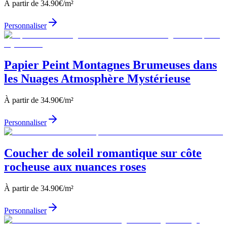
À partir de
34.90
€/m²
Personnaliser
Papier Peint Montagnes Brumeuses dans
les Nuages Atmosphère Mystérieuse
À partir de
34.90
€/m²
Personnaliser
Coucher de soleil romantique sur côte
rocheuse aux nuances roses
À partir de
34.90
€/m²
Personnaliser