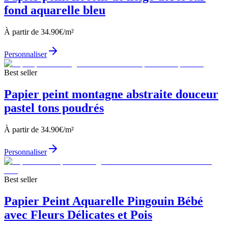
fond aquarelle bleu
À partir de
34.90
€/m²
Personnaliser
Best seller
Papier peint montagne abstraite douceur
pastel tons poudrés
À partir de
34.90
€/m²
Personnaliser
Best seller
Papier Peint Aquarelle Pingouin Bébé
avec Fleurs Délicates et Pois