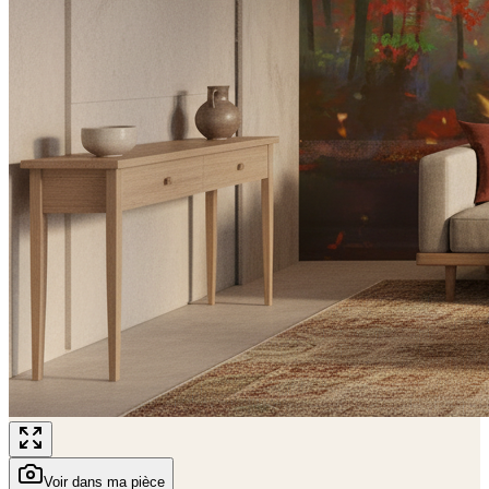
Voir dans ma pièce