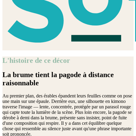
L'histoire de ce décor
La brume tient la pagode à distance
raisonnable
Au premier plan, des érables épandent leurs feuilles comme on pose
une main sur une épaule. Derrière eux, une silhouette en kimono
traverse l'image — lente, concentrée, protégée par un parasol rouge
qui capte toute la lumière de la scène. Plus loin encore, la pagode se
dérobe à demi dans la brume, présente sans insister, point de fuite
d'une composition qui respire. Il y a dans cet équilibre quelque
chose qui ressemble au silence juste avant qu'une phrase importante
soit prononcée.