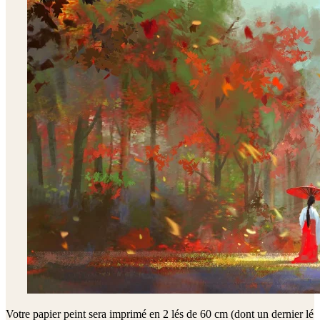
Votre papier peint sera imprimé en
2 lés de 60 cm (dont un dernier lé