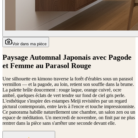
Voir dans ma pièce
Paysage Automnal Japonais avec Pagode
et Femme au Parasol Rouge
Une silhouette en kimono traverse la forêt d'érables sous un parasol
vermillon — et la pagode, au loin, retient son souffle dans la brume.
La palette brûle doucement : rouge laque, orange cuivré, ocre
ambré, quelques éclats de vert tendre sur fond de ciel gris perle.
L'esthétique s'inspire des estampes Meiji revisitées par un regard
pictural contemporain, entre lavis à l'encre et touche impressionniste.
Ce panorama habille naturellement une chambre, un salon zen ou un
espace de méditation. Un mercredi de novembre, on finit par ne plus
rentrer dans la pièce sans s'arrêter une seconde devant elle.