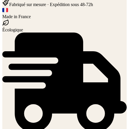
Fabriqué sur mesure · Expédition sous 48-72h
Made in France
Écologique