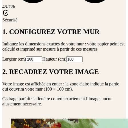
48-72h
Sécurisé
1. CONFIGUREZ VOTRE MUR
Indiquez les dimensions exactes de votre mur : votre papier peint est
calculé et imprimé sur mesure à partir de ces mesures.
Largeur (cm)
Hauteur (cm)
2. RECADREZ VOTRE IMAGE
Votre image est affichée en entier ; la zone claire indique la partie
qui couvrira votre mur (
100 × 100 cm
).
Cadrage parfait : la fenêtre couvre exactement l’image, aucun
ajustement nécessaire.