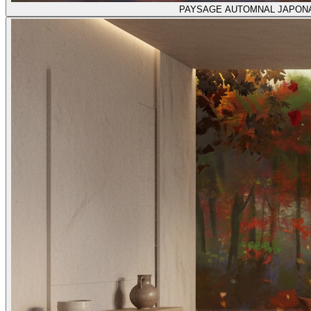
PAYSAGE AUTOMNAL JAPONA