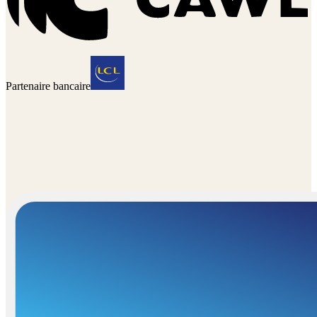
Partenaire bancaire