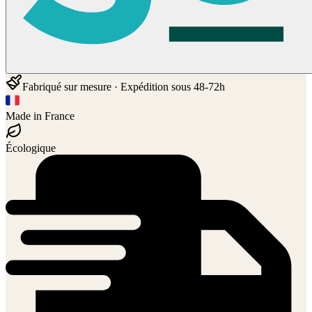
Fabriqué sur mesure · Expédition sous 48-72h
Made in France
Écologique