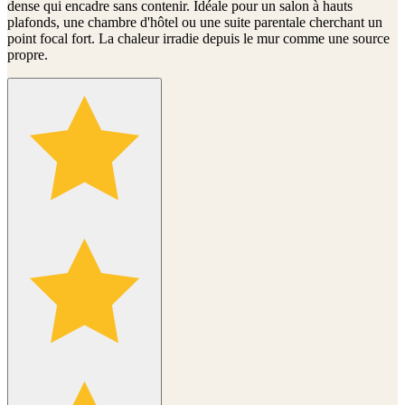
dense qui encadre sans contenir. Idéale pour un salon à hauts
plafonds, une chambre d'hôtel ou une suite parentale cherchant un
point focal fort. La chaleur irradie depuis le mur comme une source
propre.