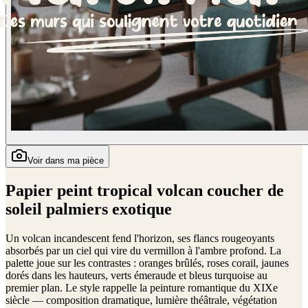
Voir dans ma pièce
Papier peint tropical volcan coucher de
soleil palmiers exotique
Un volcan incandescent fend l'horizon, ses flancs rougeoyants
absorbés par un ciel qui vire du vermillon à l'ambre profond. La
palette joue sur les contrastes : oranges brûlés, roses corail, jaunes
dorés dans les hauteurs, verts émeraude et bleus turquoise au
premier plan. Le style rappelle la peinture romantique du XIXe
siècle — composition dramatique, lumière théâtrale, végétation