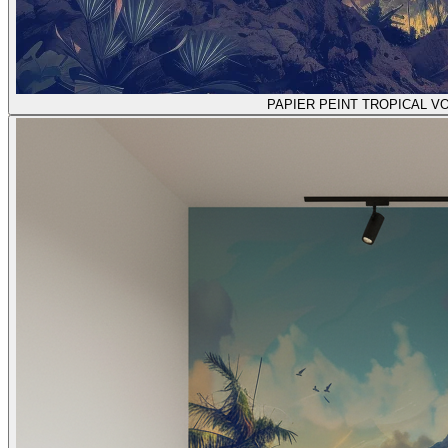
PAPIER PEINT TROPICAL V