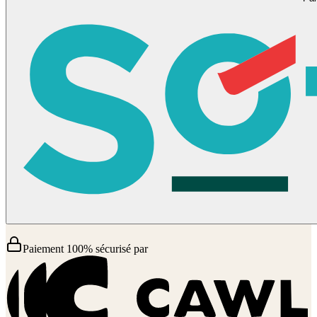
Paiement 100% sécurisé par