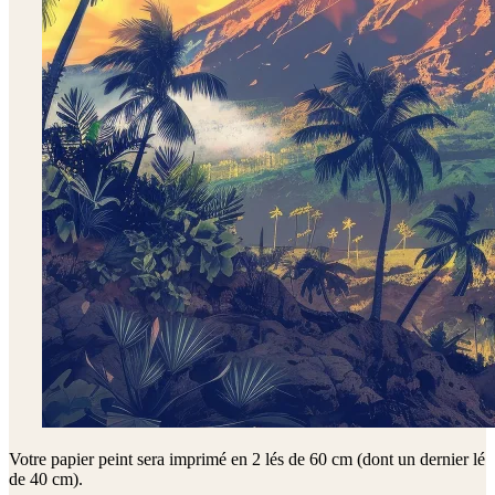
Votre papier peint sera imprimé en
2 lés de 60 cm (dont un dernier lé
de 40 cm)
.