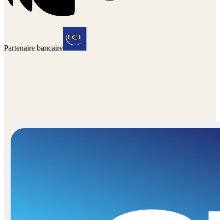
Partenaire bancaire