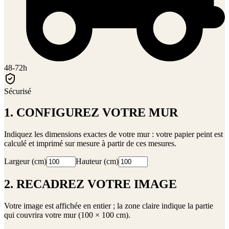
48-72h
Sécurisé
1. CONFIGUREZ VOTRE MUR
Indiquez les dimensions exactes de votre mur : votre papier peint est
calculé et imprimé sur mesure à partir de ces mesures.
Largeur (cm)
Hauteur (cm)
2. RECADREZ VOTRE IMAGE
Votre image est affichée en entier ; la zone claire indique la partie
qui couvrira votre mur (
100 × 100 cm
).