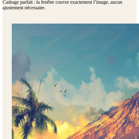
Cadrage parfait : la fenêtre couvre exactement l’image, aucun
ajustement nécessaire.