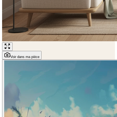
Voir dans ma pièce