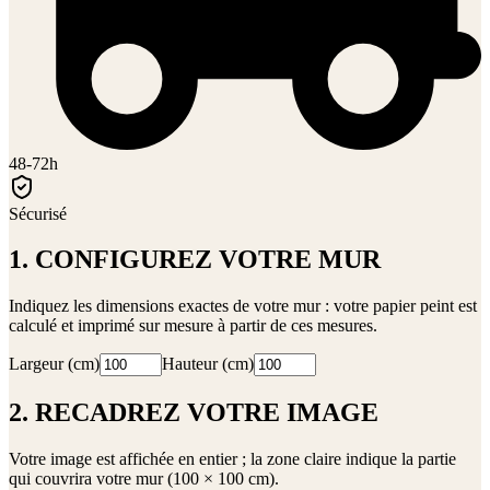
48-72h
Sécurisé
1. CONFIGUREZ VOTRE MUR
Indiquez les dimensions exactes de votre mur : votre papier peint est
calculé et imprimé sur mesure à partir de ces mesures.
Largeur (cm)
Hauteur (cm)
2. RECADREZ VOTRE IMAGE
Votre image est affichée en entier ; la zone claire indique la partie
qui couvrira votre mur (
100 × 100 cm
).