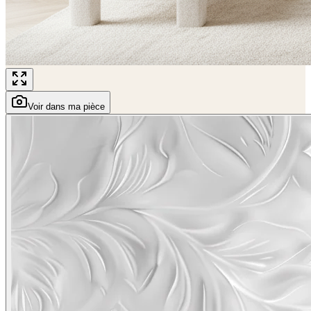
Voir dans ma pièce