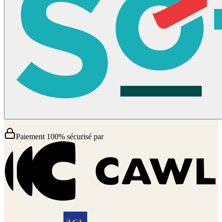
Paiement 100% sécurisé par