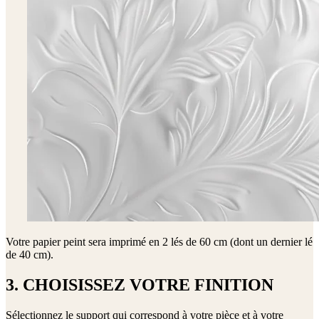
Votre papier peint sera imprimé en
2 lés de 60 cm (dont un dernier lé
de 40 cm)
.
3. CHOISISSEZ VOTRE FINITION
Sélectionnez le support qui correspond à votre pièce et à votre