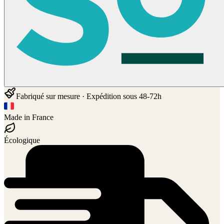
Fabriqué sur mesure · Expédition sous 48-72h
Made in France
Écologique