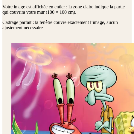
Votre image est affichée en entier ; la zone claire indique la partie
qui couvrira votre mur (
100 × 100 cm
).
Cadrage parfait : la fenêtre couvre exactement l’image, aucun
ajustement nécessaire.