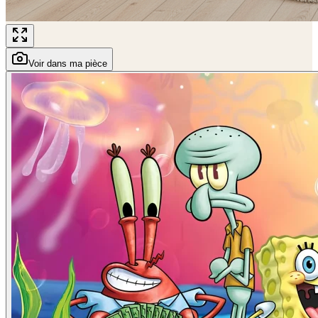
Voir dans ma pièce