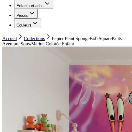
Enfants et ados
Pièces
Couleurs
Accueil
Collections
Papier Peint SpongeBob SquarePants
Aventure Sous-Marine Colorée Enfant