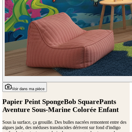
Voir dans ma pièce
Papier Peint SpongeBob SquarePants
Aventure Sous-Marine Colorée Enfant
Sous la surface, ça grouille. Des bulles nacrées remontent entre des
algues jade, des méduses translucides dérivent sur fond d'indigo