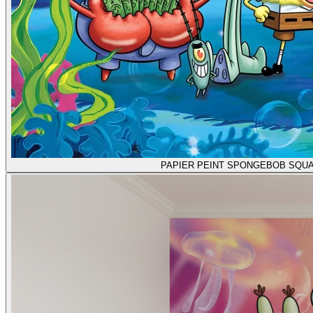
PAPIER PEINT SPONGEBOB SQU