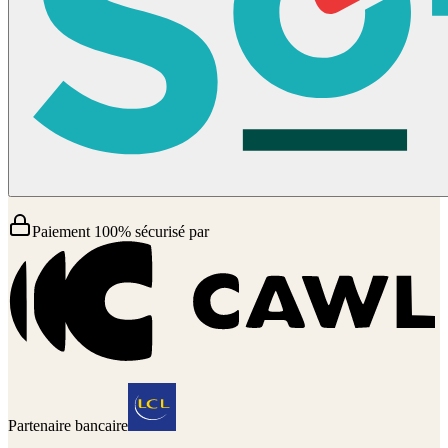
Paiement 100% sécurisé par
Partenaire bancaire