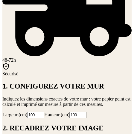
48-72h
Sécurisé
1. CONFIGUREZ VOTRE MUR
Indiquez les dimensions exactes de votre mur : votre papier peint est
calculé et imprimé sur mesure à partir de ces mesures.
Largeur (cm)
Hauteur (cm)
2. RECADREZ VOTRE IMAGE