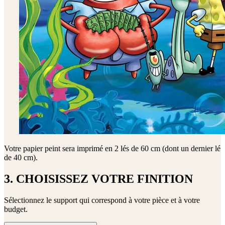
Votre papier peint sera imprimé en
2 lés de 60 cm (dont un dernier lé
de 40 cm)
.
3. CHOISISSEZ VOTRE FINITION
Sélectionnez le support qui correspond à votre pièce et à votre
budget.