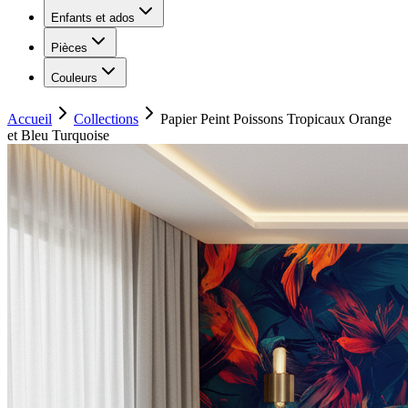
Enfants et ados
Pièces
Couleurs
Accueil
Collections
Papier Peint Poissons Tropicaux Orange
et Bleu Turquoise