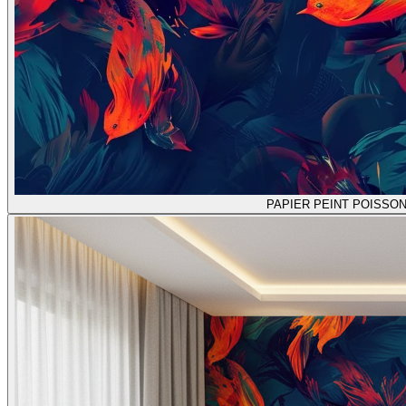
PAPIER PEINT POISSO