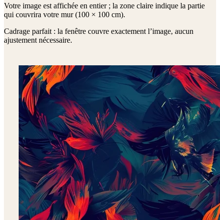
Votre image est affichée en entier ; la zone claire indique la partie
qui couvrira votre mur (
100 × 100 cm
).
Cadrage parfait : la fenêtre couvre exactement l’image, aucun
ajustement nécessaire.