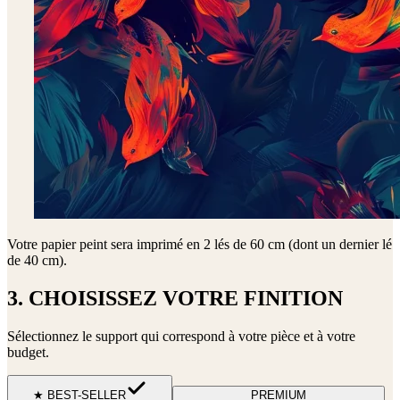
Votre papier peint sera imprimé en
2 lés de 60 cm (dont un dernier lé
de 40 cm)
.
3. CHOISISSEZ VOTRE FINITION
Sélectionnez le support qui correspond à votre pièce et à votre
budget.
★ BEST-SELLER
PREMIUM