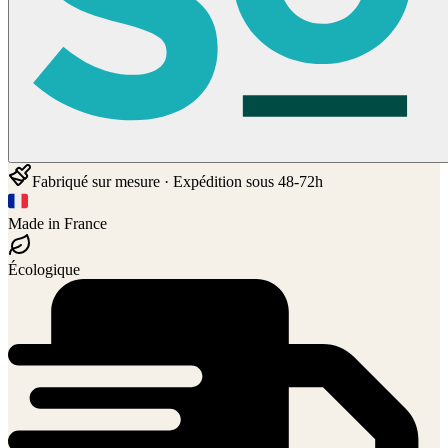
Fabriqué sur mesure · Expédition sous 48-72h
Made in France
Écologique