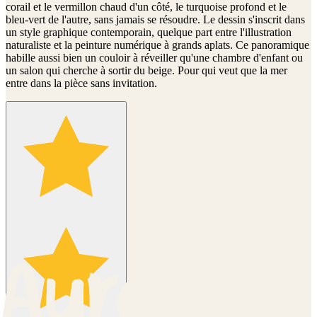
corail et le vermillon chaud d'un côté, le turquoise profond et le
bleu-vert de l'autre, sans jamais se résoudre. Le dessin s'inscrit dans
un style graphique contemporain, quelque part entre l'illustration
naturaliste et la peinture numérique à grands aplats. Ce panoramique
habille aussi bien un couloir à réveiller qu'une chambre d'enfant ou
un salon qui cherche à sortir du beige. Pour qui veut que la mer
entre dans la pièce sans invitation.