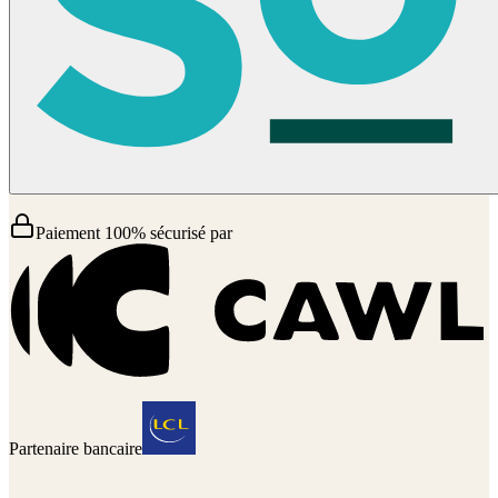
Paiement 100% sécurisé par
Partenaire bancaire