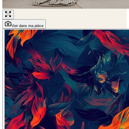
Voir dans ma pièce