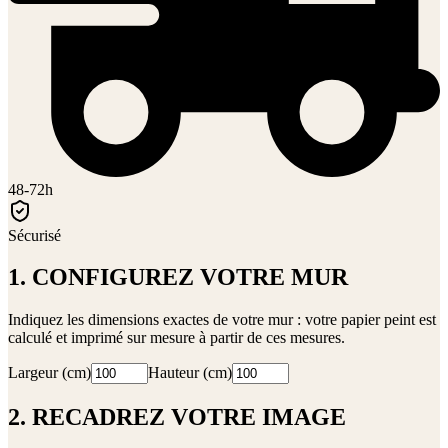
48-72h
Sécurisé
1. CONFIGUREZ VOTRE MUR
Indiquez les dimensions exactes de votre mur : votre papier peint est
calculé et imprimé sur mesure à partir de ces mesures.
Largeur (cm)
Hauteur (cm)
2. RECADREZ VOTRE IMAGE