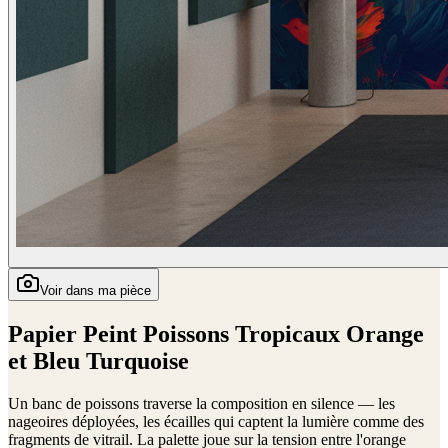
Voir dans ma pièce
Papier Peint Poissons Tropicaux Orange
et Bleu Turquoise
Un banc de poissons traverse la composition en silence — les
nageoires déployées, les écailles qui captent la lumière comme des
fragments de vitrail. La palette joue sur la tension entre l'orange