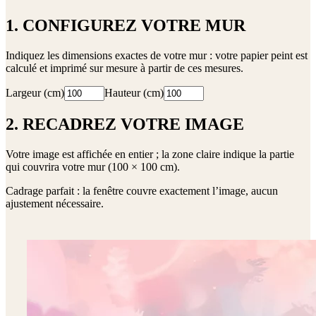
1. CONFIGUREZ VOTRE MUR
Indiquez les dimensions exactes de votre mur : votre papier peint est
calculé et imprimé sur mesure à partir de ces mesures.
Largeur (cm)
Hauteur (cm)
2. RECADREZ VOTRE IMAGE
Votre image est affichée en entier ; la zone claire indique la partie
qui couvrira votre mur (
100 × 100 cm
).
Cadrage parfait : la fenêtre couvre exactement l’image, aucun
ajustement nécessaire.