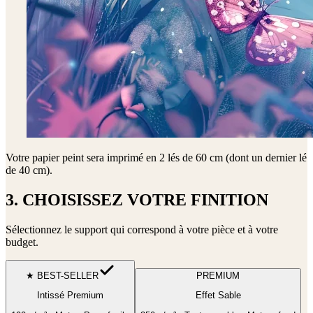
Votre papier peint sera imprimé en
2 lés de 60 cm (dont un dernier lé
de 40 cm)
.
3. CHOISISSEZ VOTRE FINITION
Sélectionnez le support qui correspond à votre pièce et à votre
budget.
★ BEST-SELLER
PREMIUM
Intissé Premium
Effet Sable