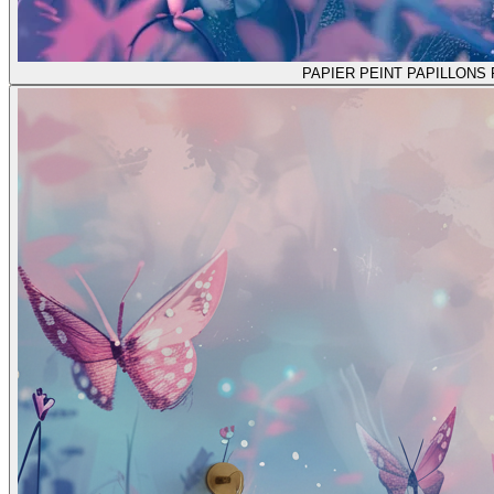
PAPIER PEINT PAPILLONS