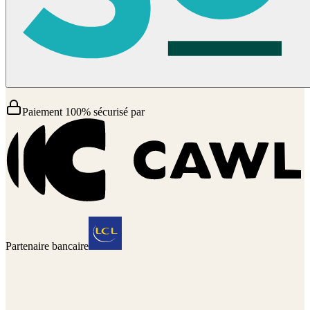
Paiement 100% sécurisé par
Partenaire bancaire