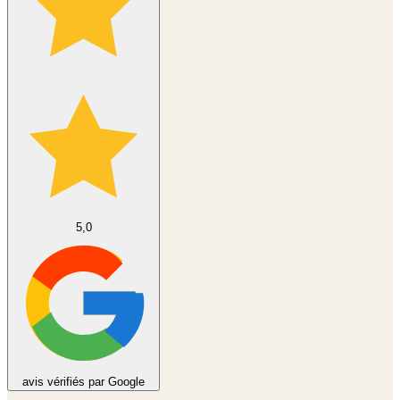
5,0
avis vérifiés par Google