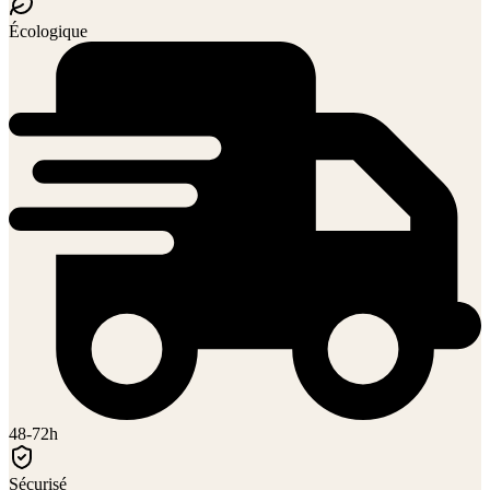
Écologique
48-72h
Sécurisé