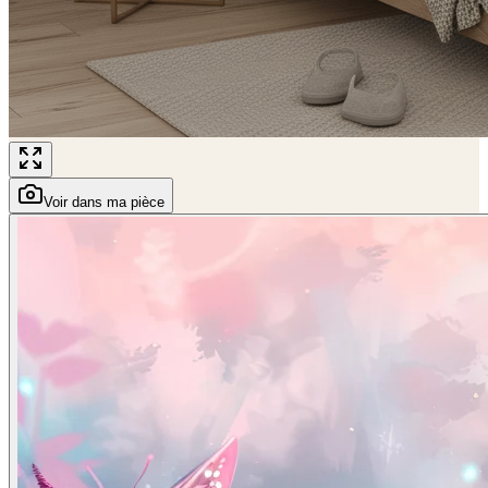
Voir dans ma pièce