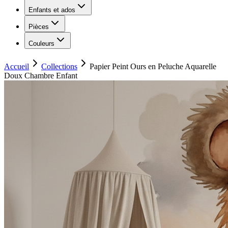
Enfants et ados
Pièces
Couleurs
Accueil
Collections
Papier Peint Ours en Peluche Aquarelle
Doux Chambre Enfant