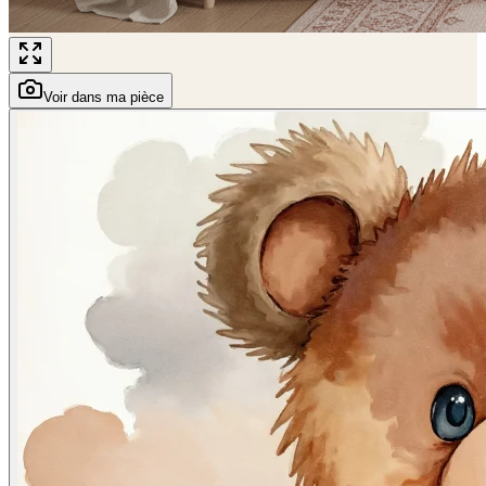
Voir dans ma pièce