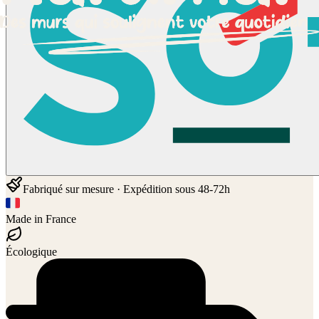
Fabriqué sur mesure · Expédition sous 48-72h
Made in France
Écologique