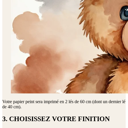
Votre papier peint sera imprimé en
2 lés de 60 cm (dont un dernier lé
de 40 cm)
.
3. CHOISISSEZ VOTRE FINITION