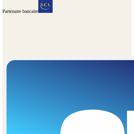
Partenaire bancaire