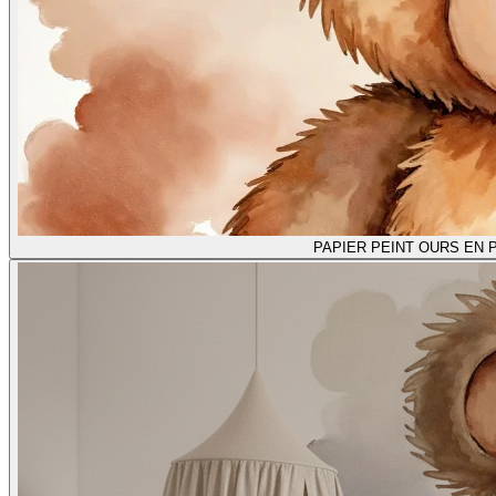
PAPIER PEINT OURS EN