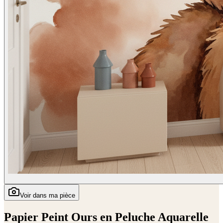
Voir dans ma pièce
Papier Peint Ours en Peluche Aquarelle