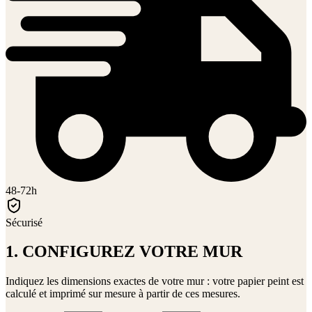
48-72h
Sécurisé
1. CONFIGUREZ VOTRE MUR
Indiquez les dimensions exactes de votre mur : votre papier peint est
calculé et imprimé sur mesure à partir de ces mesures.