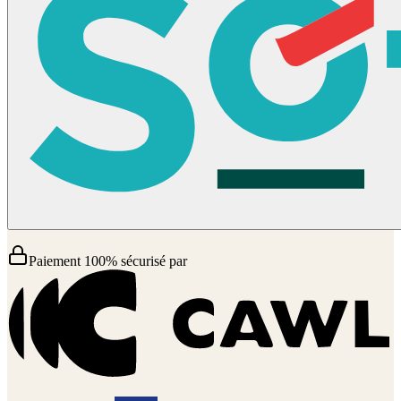
Paiement 100% sécurisé par