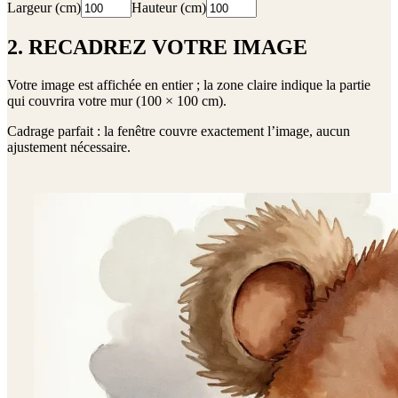
Largeur (cm)
Hauteur (cm)
2. RECADREZ VOTRE IMAGE
Votre image est affichée en entier ; la zone claire indique la partie
qui couvrira votre mur (
100 × 100 cm
).
Cadrage parfait : la fenêtre couvre exactement l’image, aucun
ajustement nécessaire.