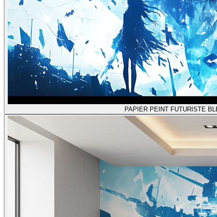
PAPIER PEINT FUTURISTE B