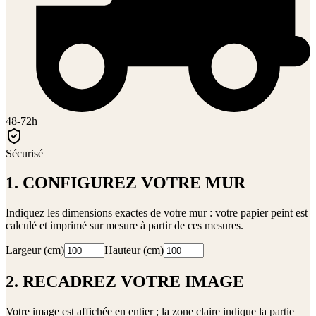
48-72h
Sécurisé
1. CONFIGUREZ VOTRE MUR
Indiquez les dimensions exactes de votre mur : votre papier peint est
calculé et imprimé sur mesure à partir de ces mesures.
Largeur (cm)
Hauteur (cm)
2. RECADREZ VOTRE IMAGE
Votre image est affichée en entier ; la zone claire indique la partie