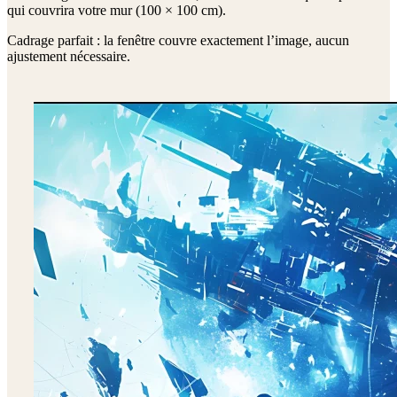
qui couvrira votre mur (
100 × 100 cm
).
Cadrage parfait : la fenêtre couvre exactement l’image, aucun
ajustement nécessaire.