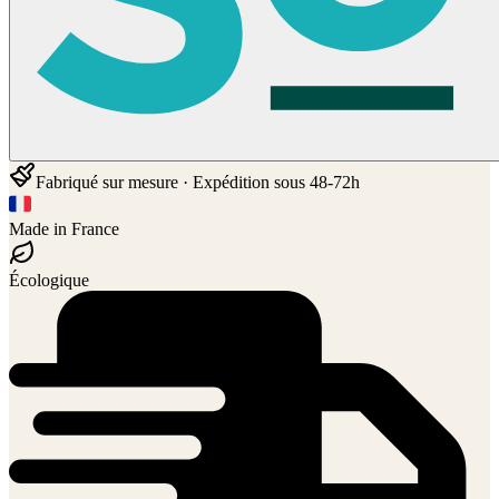
Fabriqué sur mesure · Expédition sous 48-72h
Made in France
Écologique