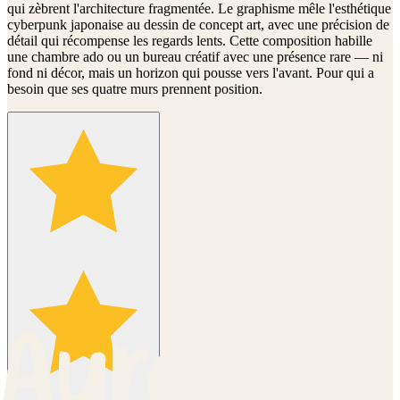
qui zèbrent l'architecture fragmentée. Le graphisme mêle l'esthétique
cyberpunk japonaise au dessin de concept art, avec une précision de
détail qui récompense les regards lents. Cette composition habille
une chambre ado ou un bureau créatif avec une présence rare — ni
fond ni décor, mais un horizon qui pousse vers l'avant. Pour qui a
besoin que ses quatre murs prennent position.