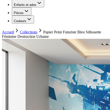
Enfants et ados
Pièces
Couleurs
Accueil
Collections
Papier Peint Futuriste Bleu Silhouette
Féminine Destruction Urbaine