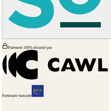
Paiement 100% sécurisé par
Partenaire bancaire