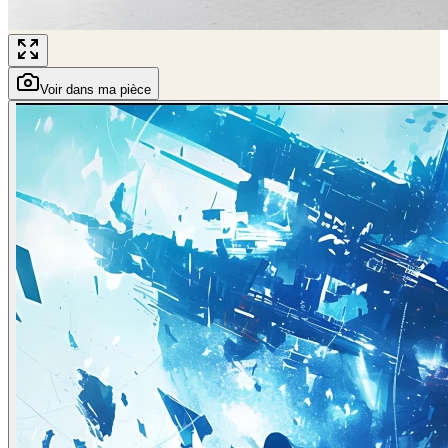
Voir dans ma pièce