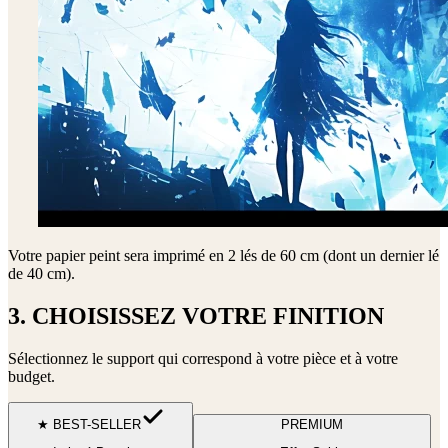
Votre papier peint sera imprimé en
2 lés de 60 cm (dont un dernier lé
de 40 cm)
.
3. CHOISISSEZ VOTRE FINITION
Sélectionnez le support qui correspond à votre pièce et à votre
budget.
★ BEST-SELLER
PREMIUM