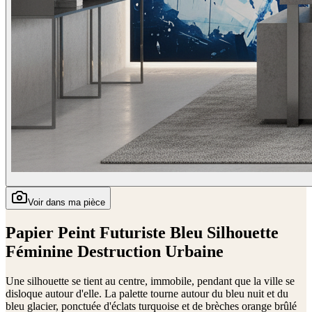
Voir dans ma pièce
Papier Peint Futuriste Bleu Silhouette
Féminine Destruction Urbaine
Une silhouette se tient au centre, immobile, pendant que la ville se
disloque autour d'elle. La palette tourne autour du bleu nuit et du
bleu glacier, ponctuée d'éclats turquoise et de brèches orange brûlé