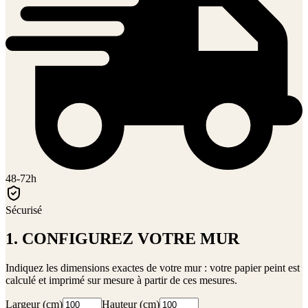
48-72h
Sécurisé
1. CONFIGUREZ VOTRE MUR
Indiquez les dimensions exactes de votre mur : votre papier peint est
calculé et imprimé sur mesure à partir de ces mesures.
Largeur (cm)
Hauteur (cm)