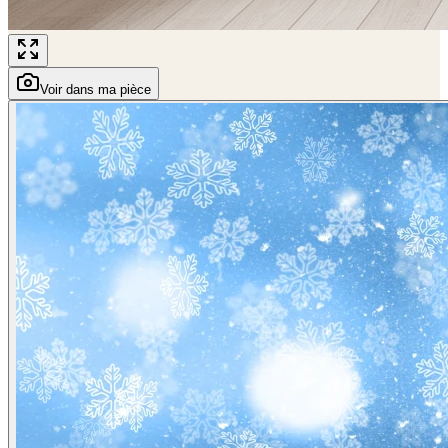
Voir dans ma pièce