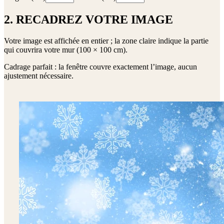
2. RECADREZ VOTRE IMAGE
Votre image est affichée en entier ; la zone claire indique la partie
qui couvrira votre mur (
100 × 100 cm
).
Cadrage parfait : la fenêtre couvre exactement l’image, aucun
ajustement nécessaire.