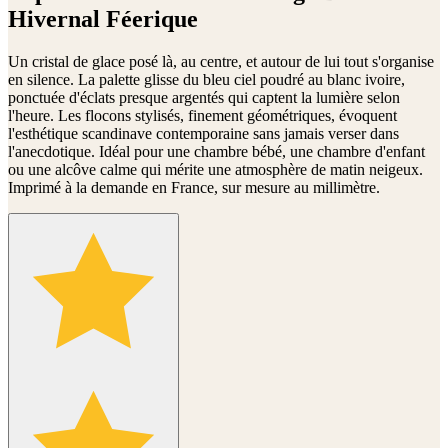
Hivernal Féerique
Un cristal de glace posé là, au centre, et autour de lui tout s'organise
en silence. La palette glisse du bleu ciel poudré au blanc ivoire,
ponctuée d'éclats presque argentés qui captent la lumière selon
l'heure. Les flocons stylisés, finement géométriques, évoquent
l'esthétique scandinave contemporaine sans jamais verser dans
l'anecdotique. Idéal pour une chambre bébé, une chambre d'enfant
ou une alcôve calme qui mérite une atmosphère de matin neigeux.
Imprimé à la demande en France, sur mesure au millimètre.