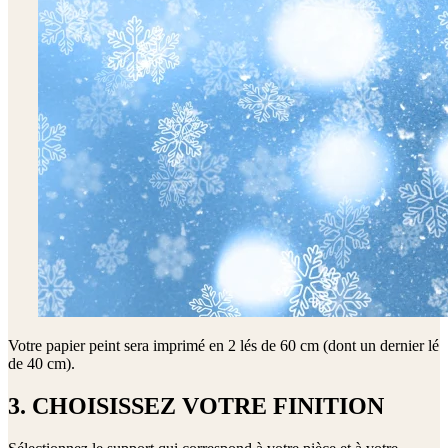
Votre papier peint sera imprimé en
2 lés de 60 cm (dont un dernier lé
de 40 cm)
.
3. CHOISISSEZ VOTRE FINITION