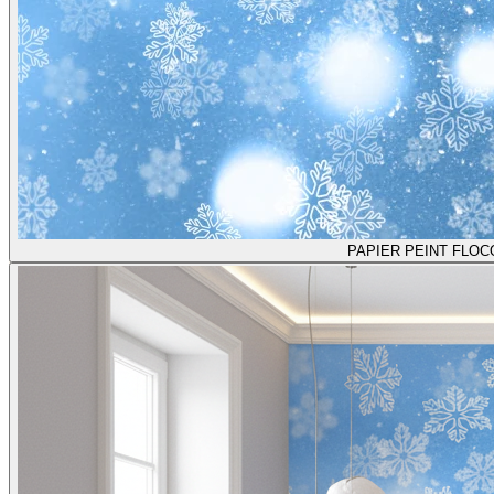
PAPIER PEINT FLOC