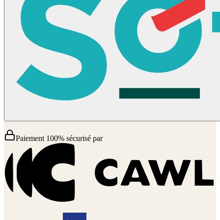
Paiement 100% sécurisé par