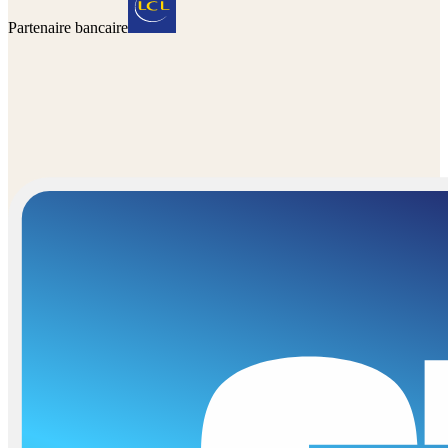
Partenaire bancaire