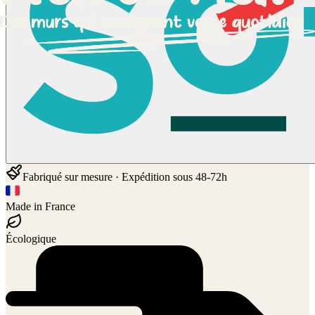
Fabriqué sur mesure · Expédition sous 48-72h
Made in France
Écologique