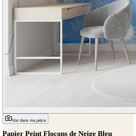
Voir dans ma pièce
Papier Peint Flocons de Neige Bleu