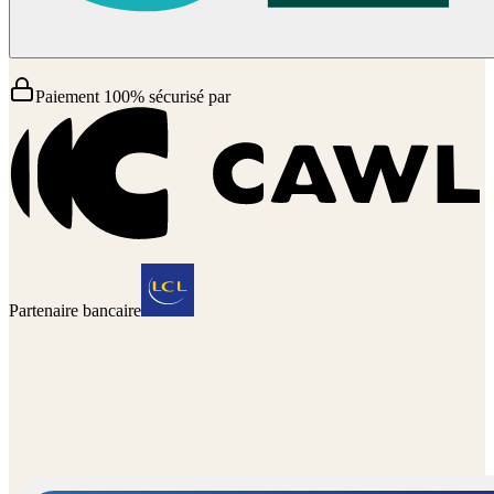
Paiement 100% sécurisé par
Partenaire bancaire