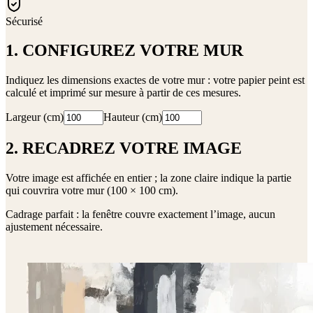
Sécurisé
1. CONFIGUREZ VOTRE MUR
Indiquez les dimensions exactes de votre mur : votre papier peint est
calculé et imprimé sur mesure à partir de ces mesures.
Largeur (cm)
Hauteur (cm)
2. RECADREZ VOTRE IMAGE
Votre image est affichée en entier ; la zone claire indique la partie
qui couvrira votre mur (
100 × 100 cm
).
Cadrage parfait : la fenêtre couvre exactement l’image, aucun
ajustement nécessaire.