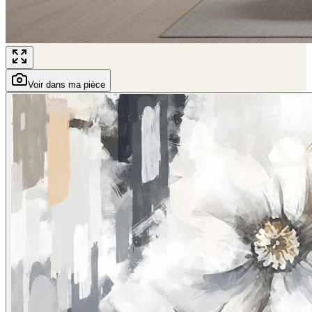
Voir dans ma pièce