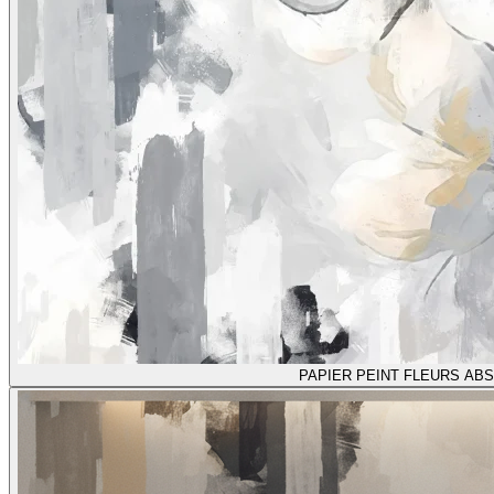
PAPIER PEINT FLEURS AB