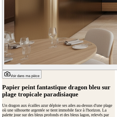
Voir dans ma pièce
Papier peint fantastique dragon bleu sur
plage tropicale paradisiaque
Un dragon aux écailles azur déploie ses ailes au-dessus d'une plage
où une silhouette argentée se tient immobile face à l'horizon. La
palette joue sur des bleus profonds et des bleus lagon, relevés par