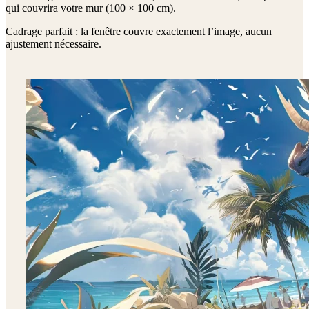
qui couvrira votre mur (
100 × 100 cm
).
Cadrage parfait : la fenêtre couvre exactement l’image, aucun
ajustement nécessaire.