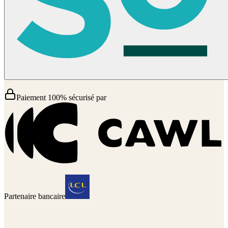
Paiement 100% sécurisé par
Partenaire bancaire