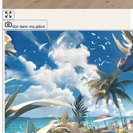
Voir dans ma pièce