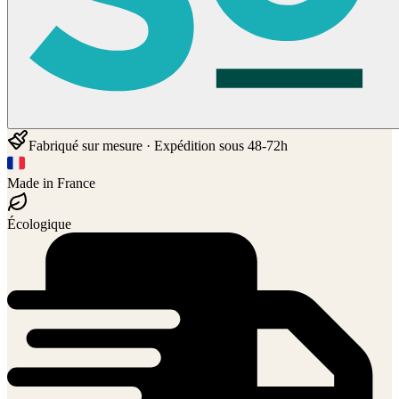
Fabriqué sur mesure · Expédition sous 48-72h
Made in France
Écologique