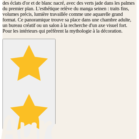
des éclats d'or et de blanc nacré, avec des verts jade dans les palmes
du premier plan. L'esthétique relève du manga seinen : traits fins,
volumes précis, lumière travaillée comme une aquarelle grand
format. Ce panoramique trouve sa place dans une chambre adulte,
un bureau créatif ou un salon à la recherche d'un axe visuel fort.
Pour les intérieurs qui préfèrent la mythologie à la décoration.