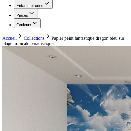
Enfants et ados
Pièces
Couleurs
Accueil
Collections
Papier peint fantastique dragon bleu sur
plage tropicale paradisiaque