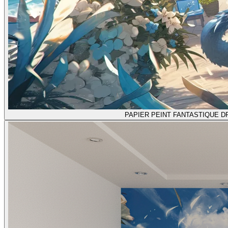
PAPIER PEINT FANTASTIQUE 