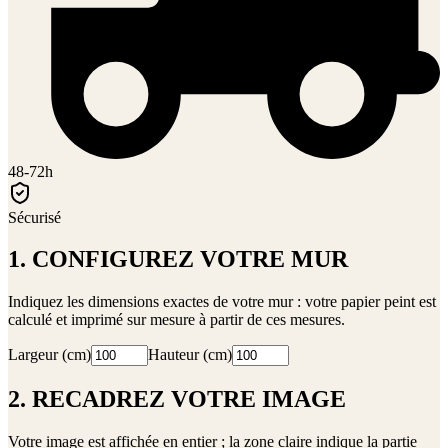
48-72h
Sécurisé
1. CONFIGUREZ VOTRE MUR
Indiquez les dimensions exactes de votre mur : votre papier peint est
calculé et imprimé sur mesure à partir de ces mesures.
Largeur (cm)
Hauteur (cm)
2. RECADREZ VOTRE IMAGE
Votre image est affichée en entier ; la zone claire indique la partie