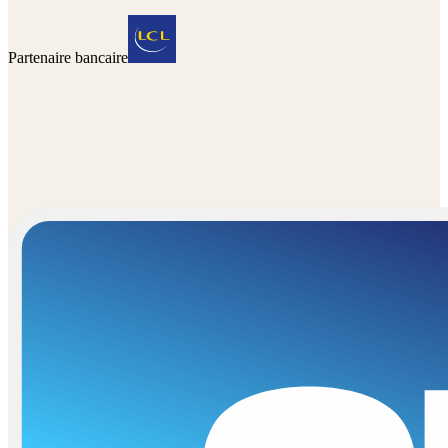
Partenaire bancaire