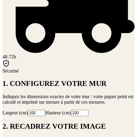
48-72h
Sécurisé
1. CONFIGUREZ VOTRE MUR
Indiquez les dimensions exactes de votre mur : votre papier peint est
calculé et imprimé sur mesure à partir de ces mesures.
Largeur (cm)
Hauteur (cm)
2. RECADREZ VOTRE IMAGE