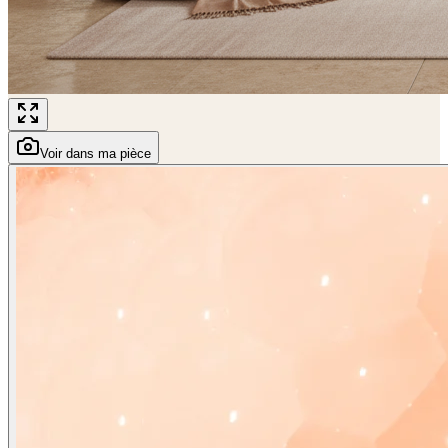
Voir dans ma pièce