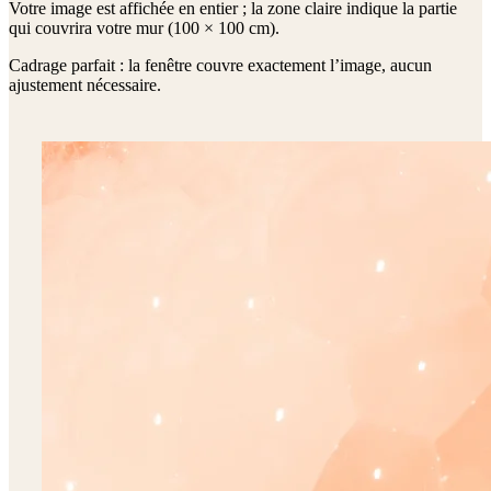
Votre image est affichée en entier ; la zone claire indique la partie
qui couvrira votre mur (
100 × 100 cm
).
Cadrage parfait : la fenêtre couvre exactement l’image, aucun
ajustement nécessaire.