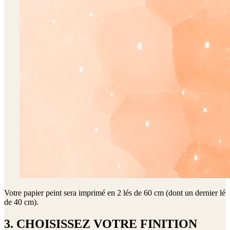
Votre papier peint sera imprimé en
2 lés de 60 cm (dont un dernier lé
de 40 cm)
.
3. CHOISISSEZ VOTRE FINITION