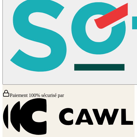
Paiement 100% sécurisé par