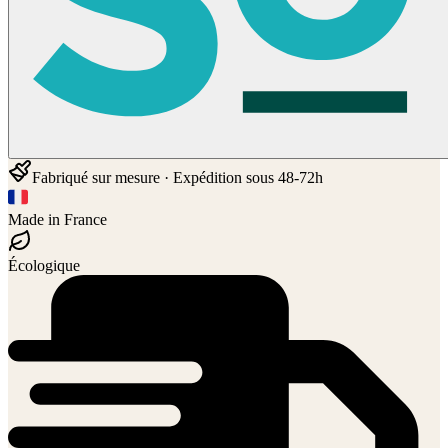
Fabriqué sur mesure · Expédition sous 48-72h
Made in France
Écologique