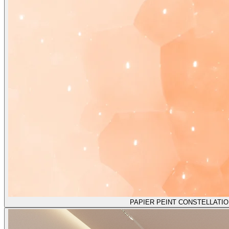
PAPIER PEINT CONSTELLATI