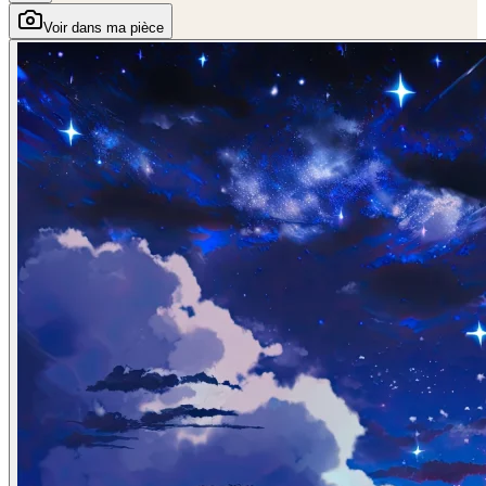
Voir dans ma pièce