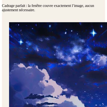
Cadrage parfait : la fenêtre couvre exactement l’image, aucun
ajustement nécessaire.