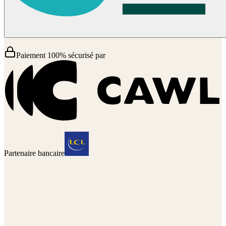
Paiement 100% sécurisé par
Partenaire bancaire