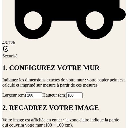
48-72h
Sécurisé
1. CONFIGUREZ VOTRE MUR
Indiquez les dimensions exactes de votre mur : votre papier peint est
calculé et imprimé sur mesure à partir de ces mesures.
Largeur (cm)
Hauteur (cm)
2. RECADREZ VOTRE IMAGE
Votre image est affichée en entier ; la zone claire indique la partie
qui couvrira votre mur (
100 × 100 cm
).