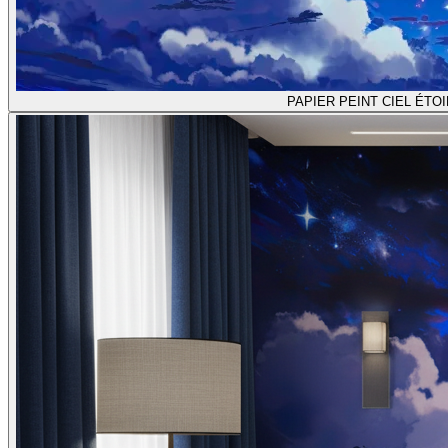
PAPIER PEINT CIEL ÉT