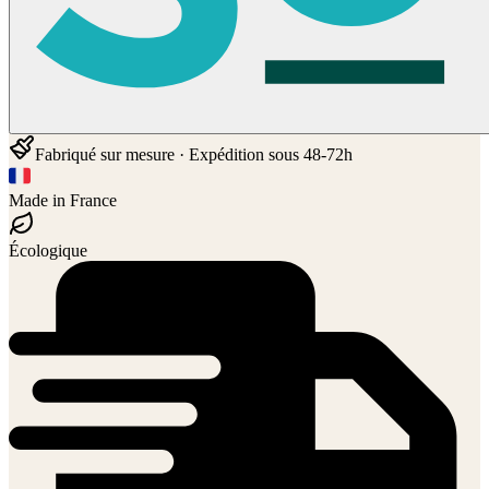
Fabriqué sur mesure · Expédition sous 48-72h
Made in France
Écologique