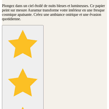
Plongez dans un ciel étoilé de nuits bleues et lumineuses. Ce papier
peint sur mesure Auramur transforme votre intérieur en une fresque
cosmique apaisante. Créez une ambiance onirique et une évasion
quotidienne.