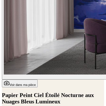
Voir dans ma pièce
Papier Peint Ciel Étoilé Nocturne aux
Nuages Bleus Lumineux