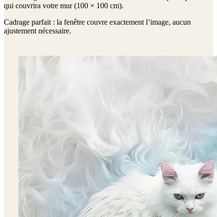
qui couvrira votre mur (
100 × 100 cm
).
Cadrage parfait : la fenêtre couvre exactement l’image, aucun
ajustement nécessaire.