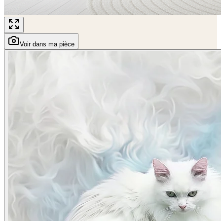
Voir dans ma pièce