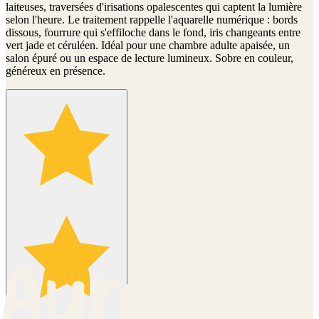
laiteuses, traversées d'irisations opalescentes qui captent la lumière
selon l'heure. Le traitement rappelle l'aquarelle numérique : bords
dissous, fourrure qui s'effiloche dans le fond, iris changeants entre
vert jade et céruléen. Idéal pour une chambre adulte apaisée, un
salon épuré ou un espace de lecture lumineux. Sobre en couleur,
généreux en présence.