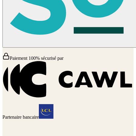
Paiement 100% sécurisé par
Partenaire bancaire