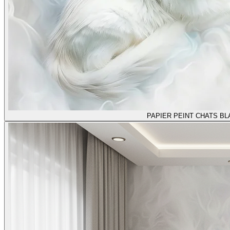
PAPIER PEINT CHATS B