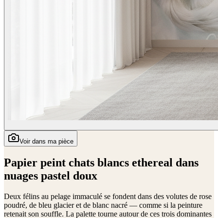
Voir dans ma pièce
Papier peint chats blancs ethereal dans
nuages pastel doux
Deux félins au pelage immaculé se fondent dans des volutes de rose
poudré, de bleu glacier et de blanc nacré — comme si la peinture
retenait son souffle. La palette tourne autour de ces trois dominantes