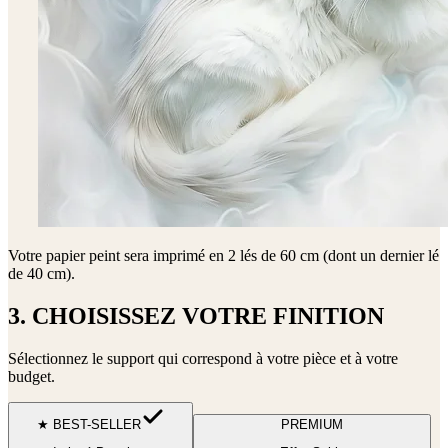
Votre papier peint sera imprimé en
2 lés de 60 cm (dont un dernier lé
de 40 cm)
.
3. CHOISISSEZ VOTRE FINITION
Sélectionnez le support qui correspond à votre pièce et à votre
budget.
★ BEST-SELLER
PREMIUM