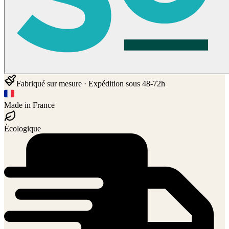
Fabriqué sur mesure · Expédition sous 48-72h
Made in France
Écologique