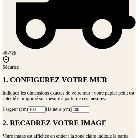
48-72h
Sécurisé
1. CONFIGUREZ VOTRE MUR
Indiquez les dimensions exactes de votre mur : votre papier peint est
calculé et imprimé sur mesure à partir de ces mesures.
Largeur (cm)
Hauteur (cm)
2. RECADREZ VOTRE IMAGE
Votre image est affichée en entier ; la zone claire indique la partie