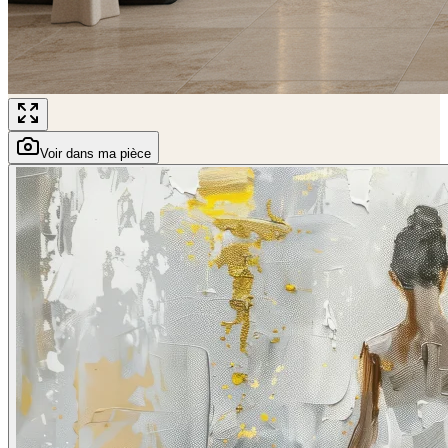
Voir dans ma pièce