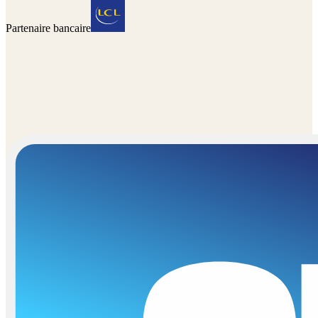
Partenaire bancaire