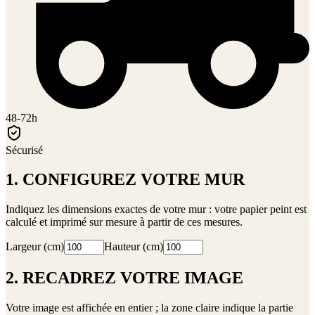
48-72h
Sécurisé
1. CONFIGUREZ VOTRE MUR
Indiquez les dimensions exactes de votre mur : votre papier peint est
calculé et imprimé sur mesure à partir de ces mesures.
Largeur (cm)
Hauteur (cm)
2. RECADREZ VOTRE IMAGE
Votre image est affichée en entier ; la zone claire indique la partie