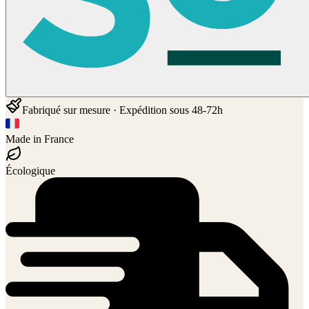
Fabriqué sur mesure · Expédition sous 48-72h
Made in France
Écologique