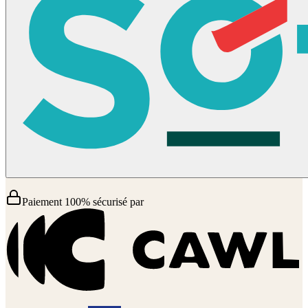
Paiement 100% sécurisé par