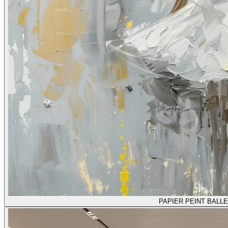
PAPIER PEINT BALL