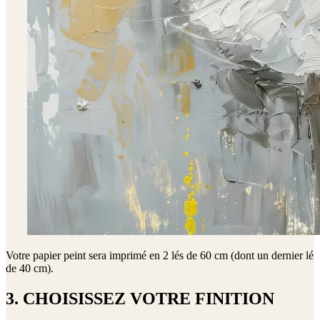
Votre papier peint sera imprimé en
2 lés de 60 cm (dont un dernier lé
de 40 cm)
.
3. CHOISISSEZ VOTRE FINITION