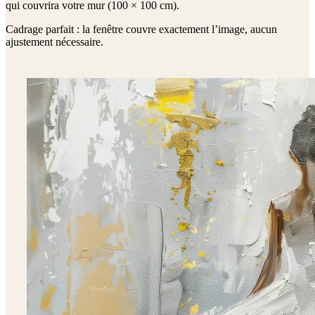
qui couvrira votre mur (
100 × 100 cm
).
Cadrage parfait : la fenêtre couvre exactement l’image, aucun
ajustement nécessaire.