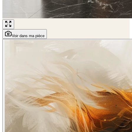
Voir dans ma pièce