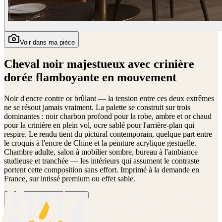
Voir dans ma pièce
Cheval noir majestueux avec crinière
dorée flamboyante en mouvement
Noir d'encre contre or brûlant — la tension entre ces deux extrêmes
ne se résout jamais vraiment. La palette se construit sur trois
dominantes : noir charbon profond pour la robe, ambre et or chaud
pour la crinière en plein vol, ocre sablé pour l'arrière-plan qui
respire. Le rendu tient du pictural contemporain, quelque part entre
le croquis à l'encre de Chine et la peinture acrylique gestuelle.
Chambre adulte, salon à mobilier sombre, bureau à l'ambiance
studieuse et tranchée — les intérieurs qui assument le contraste
portent cette composition sans effort. Imprimé à la demande en
France, sur intissé premium ou effet sable.