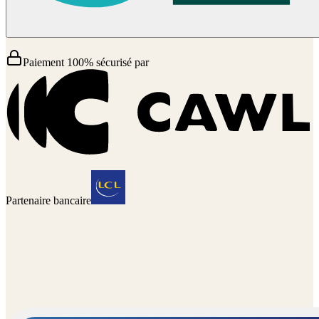
Paiement 100% sécurisé par
Partenaire bancaire