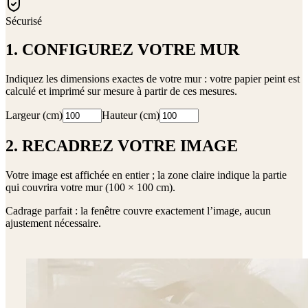
Sécurisé
1. CONFIGUREZ VOTRE MUR
Indiquez les dimensions exactes de votre mur : votre papier peint est
calculé et imprimé sur mesure à partir de ces mesures.
Largeur (cm)
Hauteur (cm)
2. RECADREZ VOTRE IMAGE
Votre image est affichée en entier ; la zone claire indique la partie
qui couvrira votre mur (
100 × 100 cm
).
Cadrage parfait : la fenêtre couvre exactement l’image, aucun
ajustement nécessaire.