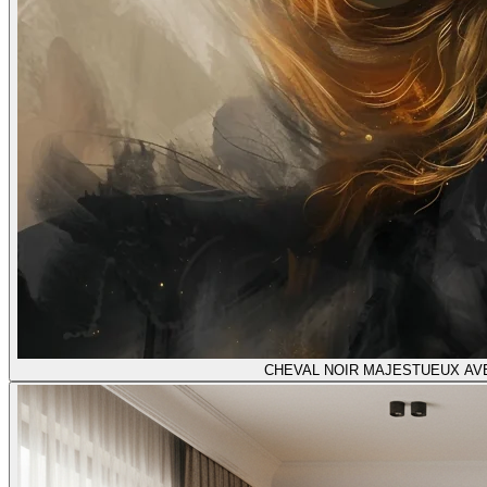
CHEVAL NOIR MAJESTUEUX AV