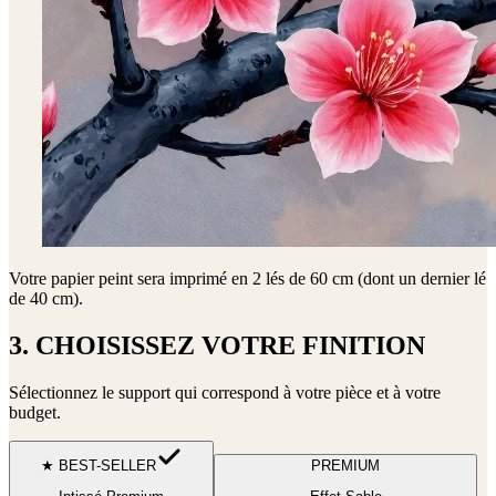
Votre papier peint sera imprimé en
2 lés de 60 cm (dont un dernier lé
de 40 cm)
.
3. CHOISISSEZ VOTRE FINITION
Sélectionnez le support qui correspond à votre pièce et à votre
budget.
★ BEST-SELLER
PREMIUM