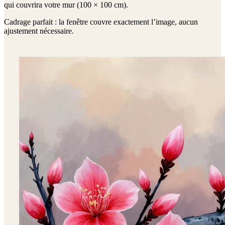
qui couvrira votre mur (
100 × 100 cm
).
Cadrage parfait : la fenêtre couvre exactement l’image, aucun
ajustement nécessaire.