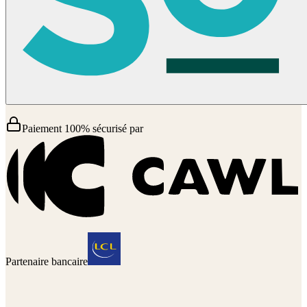
Paiement 100% sécurisé par
Partenaire bancaire