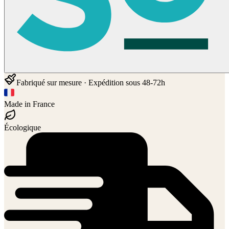
Fabriqué sur mesure · Expédition sous 48-72h
Made in France
Écologique