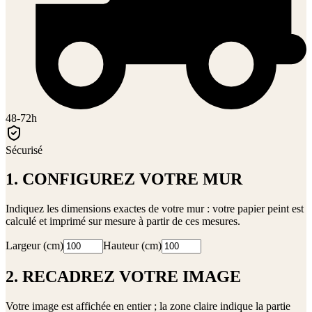
48-72h
Sécurisé
1. CONFIGUREZ VOTRE MUR
Indiquez les dimensions exactes de votre mur : votre papier peint est
calculé et imprimé sur mesure à partir de ces mesures.
Largeur (cm)
Hauteur (cm)
2. RECADREZ VOTRE IMAGE
Votre image est affichée en entier ; la zone claire indique la partie