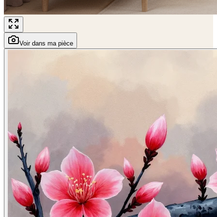
Voir dans ma pièce