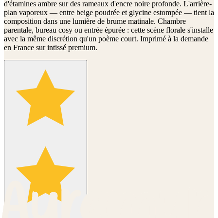
d'étamines ambre sur des rameaux d'encre noire profonde. L'arrière-
plan vaporeux — entre beige poudrée et glycine estompée — tient la
composition dans une lumière de brume matinale. Chambre
parentale, bureau cosy ou entrée épurée : cette scène florale s'installe
avec la même discrétion qu'un poème court. Imprimé à la demande
en France sur intissé premium.