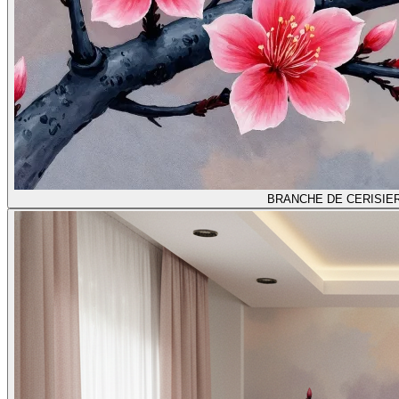
BRANCHE DE CERISIE