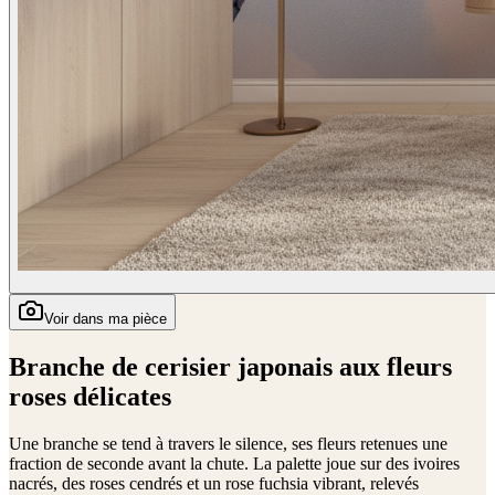
Voir dans ma pièce
Branche de cerisier japonais aux fleurs
roses délicates
Une branche se tend à travers le silence, ses fleurs retenues une
fraction de seconde avant la chute. La palette joue sur des ivoires
nacrés, des roses cendrés et un rose fuchsia vibrant, relevés