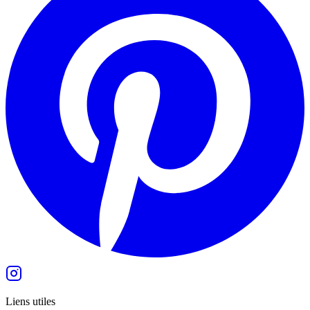
Liens utiles