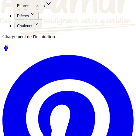
Enfants et ados
Pièces
Couleurs
Chargement de l'inspiration...